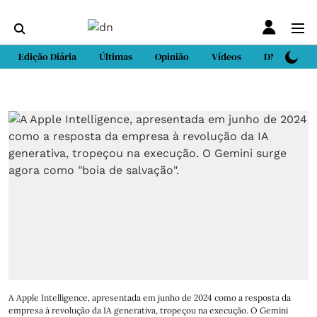
Edição Diária
Últimas
Opinião
Vídeos
DN Sport
A Apple Intelligence, apresentada em junho de 2024 como a resposta da
empresa à revolução da IA generativa, tropeçou na execução. O Gemini