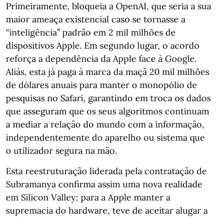
Primeiramente, bloqueia a OpenAI, que seria a sua
maior ameaça existencial caso se tornasse a
“inteligência” padrão em 2 mil milhões de
dispositivos Apple. Em segundo lugar, o acordo
reforça a dependência da Apple face à Google.
Aliás, esta já paga à marca da maçã 20 mil milhões
de dólares anuais para manter o monopólio de
pesquisas no Safari, garantindo em troca os dados
que asseguram que os seus algoritmos continuam
a mediar a relação do mundo com a informação,
independentemente do aparelho ou sistema que
o utilizador segura na mão.
Esta reestruturação liderada pela contratação de
Subramanya confirma assim uma nova realidade
em Silicon Valley: para a Apple manter a
supremacia do hardware, teve de aceitar alugar a