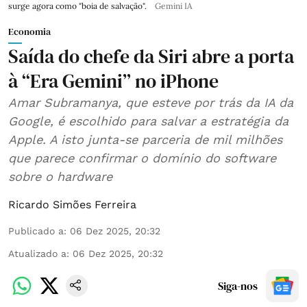
surge agora como "boia de salvação".
Gemini IA
Economia
Saída do chefe da Siri abre a porta
à “Era Gemini” no iPhone
Amar Subramanya, que esteve por trás da IA da
Google, é escolhido para salvar a estratégia da
Apple. A isto junta-se parceria de mil milhões
que parece confirmar o domínio do software
sobre o hardware
Ricardo Simões Ferreira
Publicado a
:
06 Dez 2025, 20:32
Atualizado a
:
06 Dez 2025, 20:32
Siga-nos