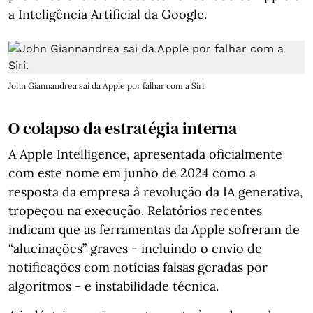
a Inteligência Artificial da Google.
John Giannandrea sai da Apple por falhar com a Siri.
O colapso da estratégia interna
A Apple Intelligence, apresentada oficialmente
com este nome em junho de 2024 como a
resposta da empresa à revolução da IA generativa,
tropeçou na execução. Relatórios recentes
indicam que as ferramentas da Apple sofreram de
“alucinações” graves - incluindo o envio de
notificações com notícias falsas geradas por
algoritmos - e instabilidade técnica.