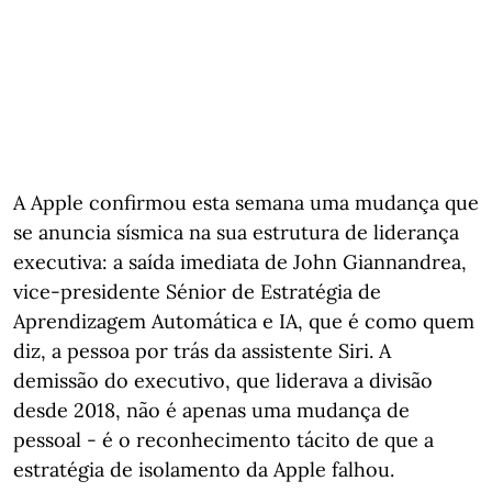
A Apple confirmou esta semana uma mudança que
se anuncia sísmica na sua estrutura de liderança
executiva: a saída imediata de John Giannandrea,
vice-presidente Sénior de Estratégia de
Aprendizagem Automática e IA, que é como quem
diz, a pessoa por trás da assistente Siri. A
demissão do executivo, que liderava a divisão
desde 2018, não é apenas uma mudança de
pessoal - é o reconhecimento tácito de que a
estratégia de isolamento da Apple falhou.