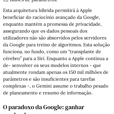
Esta arquitetura híbrida permitirá à Apple
beneficiar do raciocínio avançado da Google,
enquanto mantém a promessa de privacidade,
assegurando que os dados pessoais dos
utilizadores não são absorvidos pelos servidores
da Google para treino de algoritmos. Esta solução
funciona, no fundo, como um “transplante de
cérebro” para a Siri. Enquanto a Apple continua a
de- senvolver os seus modelos internos - que
atualmente rondam apenas os 150 mil milhões de
parâmetros e são insuficientes para tarefas
complexas -, o Gemini assume o trabalho pesado
de planeamento e resumo de informação.
O paradoxo da Google: ganhar