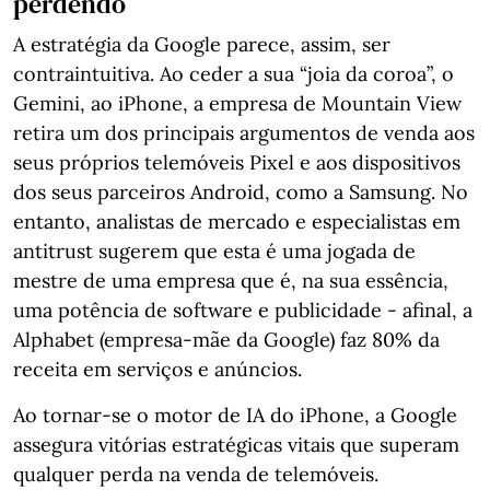
perdendo
A estratégia da Google parece, assim, ser
contraintuitiva. Ao ceder a sua “joia da coroa”, o
Gemini, ao iPhone, a empresa de Mountain View
retira um dos principais argumentos de venda aos
seus próprios telemóveis Pixel e aos dispositivos
dos seus parceiros Android, como a Samsung. No
entanto, analistas de mercado e especialistas em
antitrust sugerem que esta é uma jogada de
mestre de uma empresa que é, na sua essência,
uma potência de software e publicidade - afinal, a
Alphabet (empresa-mãe da Google) faz 80% da
receita em serviços e anúncios.
Ao tornar-se o motor de IA do iPhone, a Google
assegura vitórias estratégicas vitais que superam
qualquer perda na venda de telemóveis.