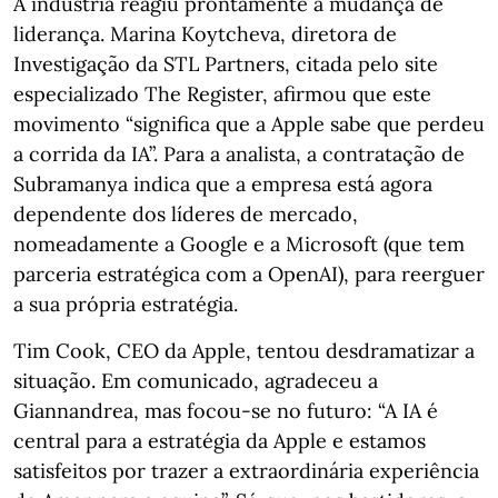
A indústria reagiu prontamente à mudança de
liderança. Marina Koytcheva, diretora de
Investigação da STL Partners, citada pelo site
especializado The Register, afirmou que este
movimento “significa que a Apple sabe que perdeu
a corrida da IA”. Para a analista, a contratação de
Subramanya indica que a empresa está agora
dependente dos líderes de mercado,
nomeadamente a Google e a Microsoft (que tem
parceria estratégica com a OpenAI), para reerguer
a sua própria estratégia.
Tim Cook, CEO da Apple, tentou desdramatizar a
situação. Em comunicado, agradeceu a
Giannandrea, mas focou-se no futuro: “A IA é
central para a estratégia da Apple e estamos
satisfeitos por trazer a extraordinária experiência