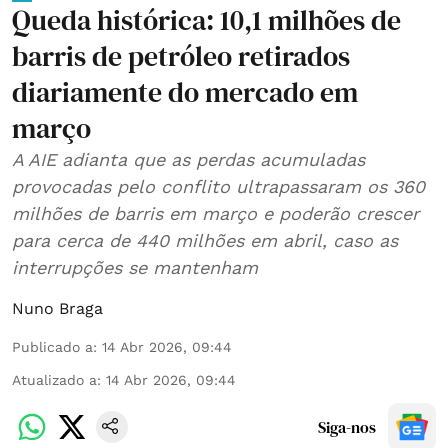
Queda histórica: 10,1 milhões de
barris de petróleo retirados
diariamente do mercado em
março
A AIE adianta que as perdas acumuladas
provocadas pelo conflito ultrapassaram os 360
milhões de barris em março e poderão crescer
para cerca de 440 milhões em abril, caso as
interrupções se mantenham
Nuno Braga
Publicado a
:
14 Abr 2026, 09:44
Atualizado a
:
14 Abr 2026, 09:44
Siga-nos