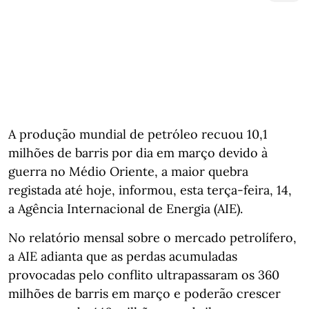
A produção mundial de petróleo recuou 10,1
milhões de barris por dia em março devido à
guerra no Médio Oriente, a maior quebra
registada até hoje, informou, esta terça-feira, 14,
a Agência Internacional de Energia (AIE).
No relatório mensal sobre o mercado petrolífero,
a AIE adianta que as perdas acumuladas
provocadas pelo conflito ultrapassaram os 360
milhões de barris em março e poderão crescer