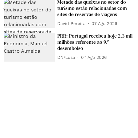
Metade das queixas no setor do
turismo estão relacionadas com
sites de reservas de viagens
David Pereira
07 Ago 2026
PRR: Portugal recebeu hoje 2,3 mil
milhões referente ao 9.º
desembolso
DN/Lusa
07 Ago 2026