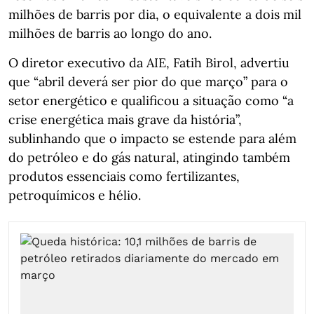
milhões de barris por dia, o equivalente a dois mil
milhões de barris ao longo do ano.
O diretor executivo da AIE, Fatih Birol, advertiu
que “abril deverá ser pior do que março” para o
setor energético e qualificou a situação como “a
crise energética mais grave da história”,
sublinhando que o impacto se estende para além
do petróleo e do gás natural, atingindo também
produtos essenciais como fertilizantes,
petroquímicos e hélio.