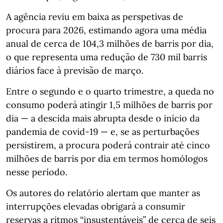
A agência reviu em baixa as perspetivas de
procura para 2026, estimando agora uma média
anual de cerca de 104,3 milhões de barris por dia,
o que representa uma redução de 730 mil barris
diários face à previsão de março.
Entre o segundo e o quarto trimestre, a queda no
consumo poderá atingir 1,5 milhões de barris por
dia — a descida mais abrupta desde o início da
pandemia de covid‑19 — e, se as perturbações
persistirem, a procura poderá contrair até cinco
milhões de barris por dia em termos homólogos
nesse período.
Os autores do relatório alertam que manter as
interrupções elevadas obrigará a consumir
reservas a ritmos “insustentáveis” de cerca de seis