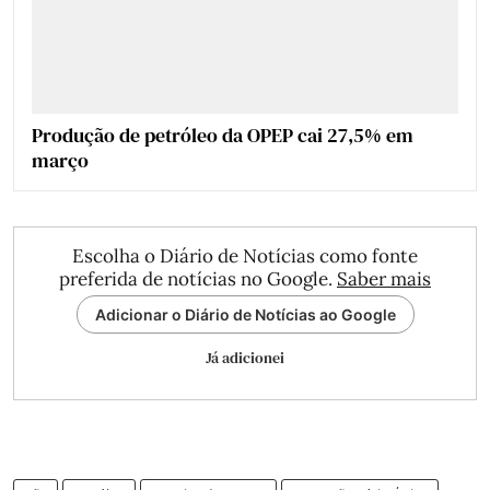
Produção de petróleo da OPEP cai 27,5% em
março
Escolha o Diário de Notícias como fonte
preferida de notícias no Google.
Saber mais
Adicionar o Diário de Notícias ao Google
Já adicionei