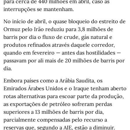
para cerca de 440 milhões em abril, caso as
interrupções se mantenham.
No início de abril, o quase bloqueio do estreito de
Ormuz pelo Irão reduziu para 3,8 milhões de
barris por dia o fluxo de crude, gás natural e
produtos refinados através daquele corredor,
quando em fevereiro — antes das hostilidades —
passavam por ali mais de 20 milhões de barris por
dia.
Embora países como a Arábia Saudita, os
Emirados Árabes Unidos e o Iraque tenham aberto
rotas alternativas para escoar parte da produção,
as exportações de petróleo sofreram perdas
superiores a 13 milhões de barris por dia,
parcialmente compensadas pelo recurso a
reservas que, segundo a AIE, estão a diminuir.