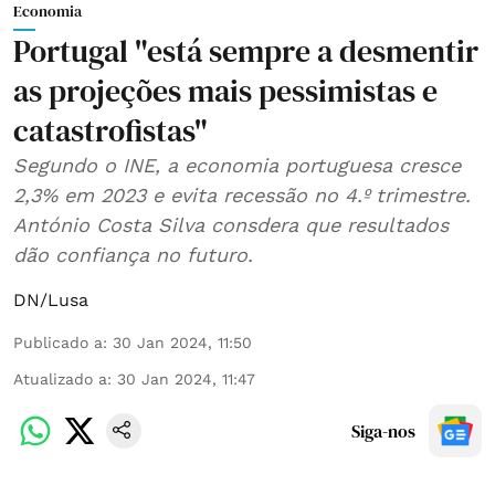
Economia
Portugal "está sempre a desmentir
as projeções mais pessimistas e
catastrofistas"
Segundo o INE, a economia portuguesa cresce
2,3% em 2023 e evita recessão no 4.º trimestre.
António Costa Silva consdera que resultados
dão confiança no futuro.
DN/Lusa
Publicado a
:
30 Jan 2024, 11:50
Atualizado a
:
30 Jan 2024, 11:47
Siga-nos