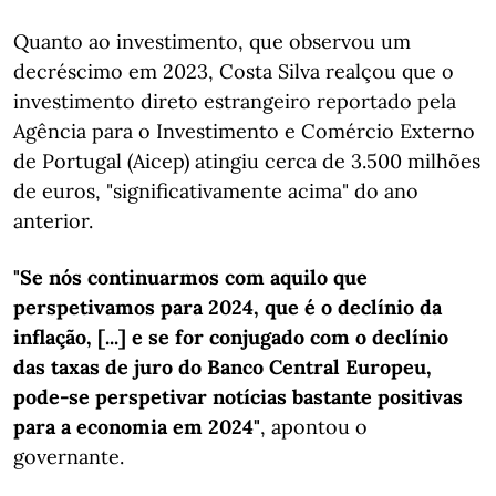
Quanto ao investimento, que observou um
decréscimo em 2023, Costa Silva realçou que o
investimento direto estrangeiro reportado pela
Agência para o Investimento e Comércio Externo
de Portugal (Aicep) atingiu cerca de 3.500 milhões
de euros, "significativamente acima" do ano
anterior.
"Se nós continuarmos com aquilo que
perspetivamos para 2024, que é o declínio da
inflação, [...] e se for conjugado com o declínio
das taxas de juro do Banco Central Europeu,
pode-se perspetivar notícias bastante positivas
para a economia em 2024"
, apontou o
governante.