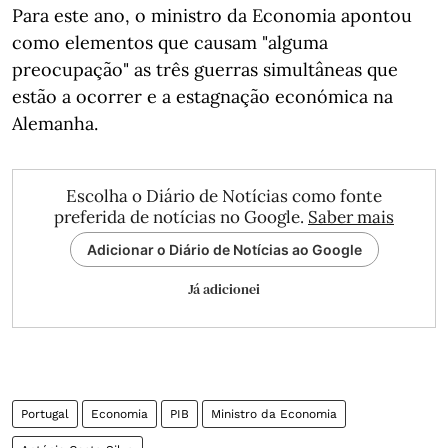
Para este ano, o ministro da Economia apontou
como elementos que causam "alguma
preocupação" as três guerras simultâneas que
estão a ocorrer e a estagnação económica na
Alemanha.
Escolha o Diário de Notícias como fonte
preferida de notícias no Google.
Saber mais
Adicionar o Diário de Notícias ao Google
Já adicionei
Portugal
Economia
PIB
Ministro da Economia