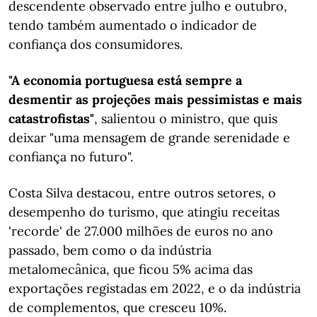
descendente observado entre julho e outubro,
tendo também aumentado o indicador de
confiança dos consumidores.
"A economia portuguesa está sempre a
desmentir as projeções mais pessimistas e mais
catastrofistas"
, salientou o ministro, que quis
deixar "uma mensagem de grande serenidade e
confiança no futuro".
Costa Silva destacou, entre outros setores, o
desempenho do turismo, que atingiu receitas
'recorde' de 27.000 milhões de euros no ano
passado, bem como o da indústria
metalomecânica, que ficou 5% acima das
exportações registadas em 2022, e o da indústria
de complementos, que cresceu 10%.