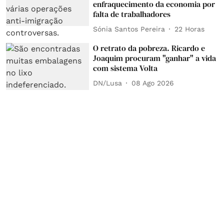
enfraquecimento da economia por
falta de trabalhadores
Sónia Santos Pereira
22 Horas
O retrato da pobreza. Ricardo e
Joaquim procuram "ganhar" a vida
com sistema Volta
DN/Lusa
08 Ago 2026