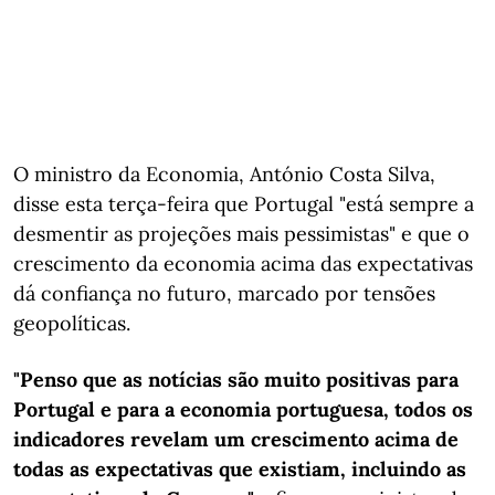
O ministro da Economia, António Costa Silva,
disse esta terça-feira que Portugal "está sempre a
desmentir as projeções mais pessimistas" e que o
crescimento da economia acima das expectativas
dá confiança no futuro, marcado por tensões
geopolíticas.
"Penso que as notícias são muito positivas para
Portugal e para a economia portuguesa, todos os
indicadores revelam um crescimento acima de
todas as expectativas que existiam, incluindo as