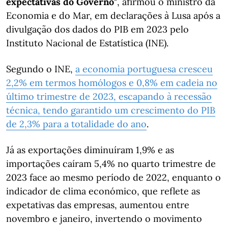
expectativas do Governo"
, afirmou o ministro da
Economia e do Mar, em declarações à Lusa após a
divulgação dos dados do PIB em 2023 pelo
Instituto Nacional de Estatística (INE).
Segundo o INE,
a economia portuguesa cresceu
2,2% em termos homólogos e 0,8% em cadeia no
último trimestre de 2023, escapando à recessão
técnica, tendo garantido um crescimento do PIB
de 2,3% para a totalidade do ano
.
Já as exportações diminuíram 1,9% e as
importações caíram 5,4% no quarto trimestre de
2023 face ao mesmo período de 2022, enquanto o
indicador de clima económico, que reflete as
expetativas das empresas, aumentou entre
novembro e janeiro, invertendo o movimento