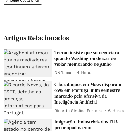
António Costa Silva
Artigos Relacionados
Teerão insiste que só negociará
quando Washington deixar de
violar memorando de junho
DN/Lusa
4 Horas
Ciberataques em Macs disparam
65% em Portugal num semestre
marcado pela ofensiva da
Inteligência Artificial
Ricardo Simões Ferreira
6 Horas
Imigração. Industriais dos EUA
preocupados com