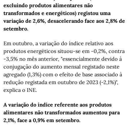
excluindo produtos alimentares não
transformados e energéticos) registou uma
variação de 2,6%, desacelerando face aos 2,8% de
setembro.
Em outubro, a variação do índice relativo aos
produtos energéticos situou-se em -0,2%, contra
-3,5% no mês anterior, "essencialmente devido à
conjugação do aumento mensal registado neste
agregado (1,3%) com o efeito de base associado à
redução registada em outubro de 2023 (-2,1%)",
explica o INE.
A variação do índice referente aos produtos
alimentares não transformados aumentou para
2,1%, face a 0,9% em setembro.