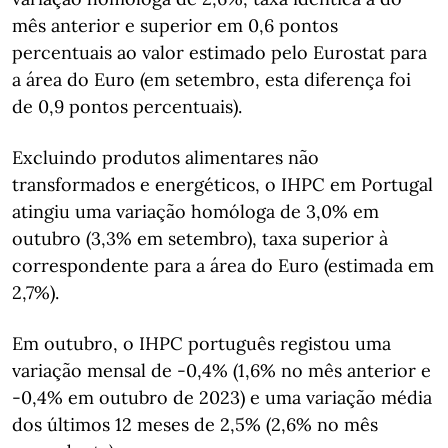
mês anterior e superior em 0,6 pontos
percentuais ao valor estimado pelo Eurostat para
a área do Euro (em setembro, esta diferença foi
de 0,9 pontos percentuais).
Excluindo produtos alimentares não
transformados e energéticos, o IHPC em Portugal
atingiu uma variação homóloga de 3,0% em
outubro (3,3% em setembro), taxa superior à
correspondente para a área do Euro (estimada em
2,7%).
Em outubro, o IHPC português registou uma
variação mensal de -0,4% (1,6% no mês anterior e
-0,4% em outubro de 2023) e uma variação média
dos últimos 12 meses de 2,5% (2,6% no mês