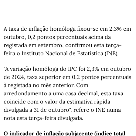
A taxa de inflação homóloga fixou-se em 2,3% em
outubro, 0,2 pontos percentuais acima da
registada em setembro, confirmou esta terça-
feira o Instituto Nacional de Estatística (INE).
"A variação homóloga do IPC foi 2,3% em outubro
de 2024, taxa superior em 0,2 pontos percentuais
à registada no mês anterior. Com
arredondamento a uma casa decimal, esta taxa
coincide com o valor da estimativa rápida
divulgada a 31 de outubro", refere o INE numa
nota esta terça-feira divulgada.
O indicador de inflação subjacente (índice total