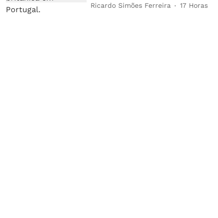
Ricardo Simões Ferreira
17 Horas