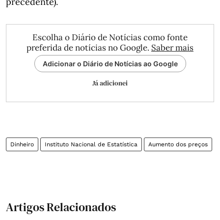
precedente).
Escolha o Diário de Notícias como fonte
preferida de notícias no Google.
Saber mais
Adicionar o Diário de Notícias ao Google
Já adicionei
Dinheiro
Instituto Nacional de Estatística
Aumento dos preços
Artigos Relacionados