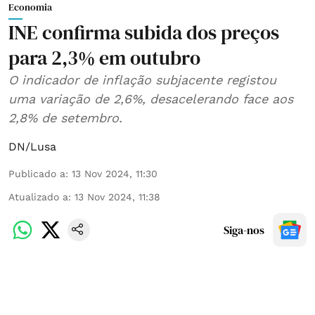
Economia
INE confirma subida dos preços
para 2,3% em outubro
O indicador de inflação subjacente registou
uma variação de 2,6%, desacelerando face aos
2,8% de setembro.
DN/Lusa
Publicado a
:
13 Nov 2024, 11:30
Atualizado a
:
13 Nov 2024, 11:38
Siga-nos