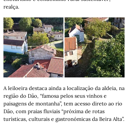
realça.
A leiloeira destaca ainda a localização da aldeia, na
região do Dão, “famosa pelos seus vinhos e
paisagens de montanha”, tem acesso direto ao rio
Dão, com praias fluviais “próxima de rotas
turísticas, culturais e gastronómicas da Beira Alta”.