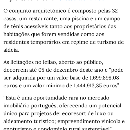
O conjunto arquitetónico é composto pelas 32
casas, um restaurante, uma piscina e um campo
de ténis acessíveis tanto aos proprietários das
habitações que forem vendidas como aos
residentes temporários em regime de turismo de
aldeia.
As licitações no leilão, aberto ao público,
decorrem até 05 de dezembro deste ano e “pode
ser adquirida por um valor base de 1.699.898,08
euros e um valor mínimo de 1.444.913,35 euros”.
“Esta é uma oportunidade rara no mercado
imobiliário português, oferecendo um potencial
único para projetos de: ecoresort de luxo ou
aldeamento turístico; empreendimento vinícola e
enoturismo e condomínio rural sustentável”,