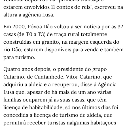
estarem envolvidos 11 contos de reis”, escreveu na
altura a agência Lusa.
Em 2000, Póvoa Dão voltou a ser notícia por as 32
casas (de T0 a T3) de traça rural totalmente
construídas em granito, na margem esquerda do
rio Dão, estarem disponíveis para venda e também
para turismo.
Quatro anos depois, o presidente do grupo
Catarino, de Cantanhede, Vitor Catarino, que
adquiriu a aldeia e a recuperou, disse à Agência
Lusa que, apesar de há mais de um ano várias
famílias ocuparem já as suas casas, que têm
licença de habitabilidade, só nos últimos dias foi
concedida a licença de turismo de aldeia, que
permitirá receber turistas nalgumas habitações