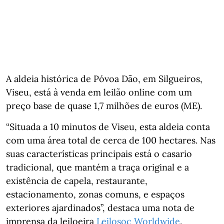
A aldeia histórica de Póvoa Dão, em Silgueiros,
Viseu, está à venda em leilão online com um
preço base de quase 1,7 milhões de euros (ME).
“Situada a 10 minutos de Viseu, esta aldeia conta
com uma área total de cerca de 100 hectares. Nas
suas características principais está o casario
tradicional, que mantém a traça original e a
existência de capela, restaurante,
estacionamento, zonas comuns, e espaços
exteriores ajardinados”, destaca uma nota de
imprensa da leiloeira
Leilosoc Worldwide
.