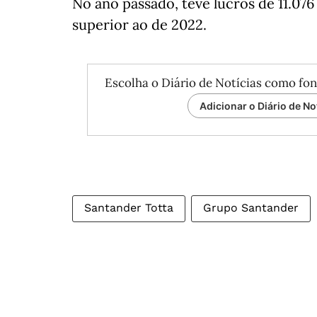
No ano passado, teve lucros de 11.07
superior ao de 2022.
Escolha o Diário de Notícias como fon
Adicionar o Diário de No
Santander Totta
Grupo Santander