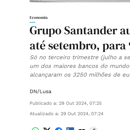
Economia
Grupo Santander a
até setembro, para
Só no terceiro trimestre (julho a 
um dos maiores bancos do mundo e
alcançaram os 3250 milhões de eu
DN/Lusa
Publicado a
:
29 Out 2024, 07:25
Atualizado a
:
29 Out 2024, 07:24