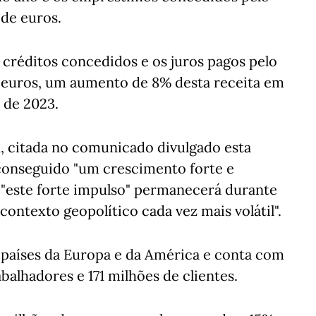
 de euros.
 créditos concedidos e os juros pagos pelo
 euros, um aumento de 8% desta receita em
 de 2023.
n, citada no comunicado divulgado esta
 conseguido "um crescimento forte e
 "este forte impulso" permanecerá durante
contexto geopolítico cada vez mais volátil".
 países da Europa e da América e conta com
abalhadores e 171 milhões de clientes.