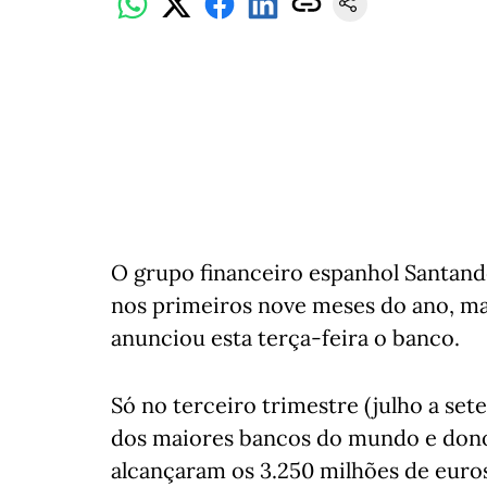
O grupo financeiro espanhol Santand
nos primeiros nove meses do ano, m
anunciou esta terça-feira o banco.
Só no terceiro trimestre (julho a se
dos maiores bancos do mundo e dono
alcançaram os 3.250 milhões de euro