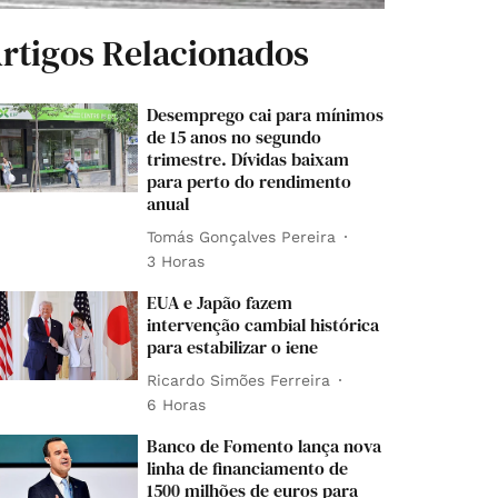
rtigos Relacionados
Desemprego cai para mínimos
de 15 anos no segundo
trimestre. Dívidas baixam
para perto do rendimento
anual
Tomás Gonçalves Pereira
3 Horas
EUA e Japão fazem
intervenção cambial histórica
para estabilizar o iene
Ricardo Simões Ferreira
6 Horas
Banco de Fomento lança nova
linha de financiamento de
1500 milhões de euros para