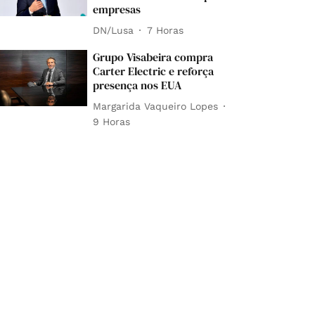
empresas
DN/Lusa
7 Horas
Grupo Visabeira compra
Carter Electric e reforça
presença nos EUA
Margarida Vaqueiro Lopes
9 Horas