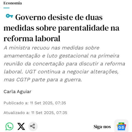
Economia
Governo desiste de duas
medidas sobre parentalidade na
reforma laboral
A ministra recuou nas medidas sobre
amamentação e luto gestacional na primeira
reunião da concertação para discutir a reforma
laboral. UGT continua a negociar alterações,
mas CGTP parte para a guerra.
Carla Aguiar
Publicado a
:
11 Set 2025, 07:35
Atualizado a
:
11 Set 2025, 07:35
Siga-nos