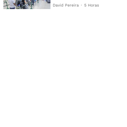
David Pereira
5 Horas