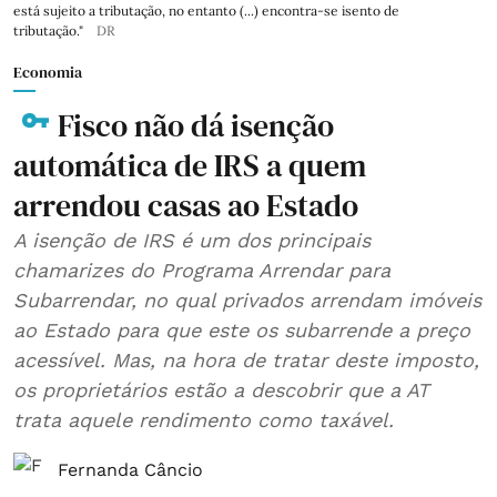
está sujeito a tributação, no entanto (...) encontra-se isento de
tributação."
DR
Economia
Fisco não dá isenção
automática de IRS a quem
arrendou casas ao Estado
A isenção de IRS é um dos principais
chamarizes do Programa Arrendar para
Subarrendar, no qual privados arrendam imóveis
ao Estado para que este os subarrende a preço
acessível. Mas, na hora de tratar deste imposto,
os proprietários estão a descobrir que a AT
trata aquele rendimento como taxável.
Fernanda Câncio