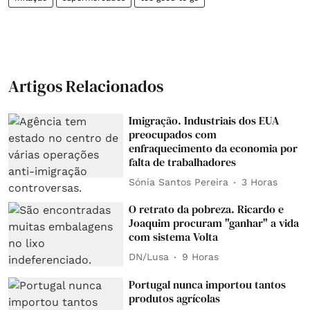
Artigos Relacionados
Imigração. Industriais dos EUA
preocupados com
enfraquecimento da economia por
falta de trabalhadores
Sónia Santos Pereira
3 Horas
O retrato da pobreza. Ricardo e
Joaquim procuram "ganhar" a vida
com sistema Volta
DN/Lusa
9 Horas
Portugal nunca importou tantos
produtos agrícolas