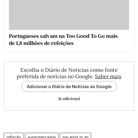
Portugueses salvam na Too Good To Go mais
de 1,8 milhões de refeições
Escolha o Diário de Notícias como fonte
preferida de notícias no Google.
Saber mais
Adicionar o Diário de Notícias ao Google
Já adicionei
Inflação
supermercados
too good to go