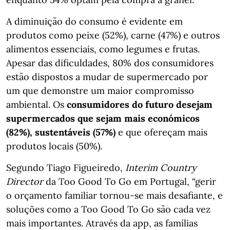
A diminuição do consumo é evidente em
produtos como peixe (52%), carne (47%) e outros
alimentos essenciais, como legumes e frutas.
Apesar das dificuldades, 80% dos consumidores
estão dispostos a mudar de supermercado por
um que demonstre um maior compromisso
ambiental. Os
consumidores do futuro desejam
supermercados que sejam mais económicos
(82%), sustentáveis (57%)
e que ofereçam mais
produtos locais (50%).
Segundo Tiago Figueiredo,
Interim Country
Director
da Too Good To Go em Portugal, “gerir
o orçamento familiar tornou-se mais desafiante, e
soluções como a Too Good To Go são cada vez
mais importantes. Através da app, as famílias