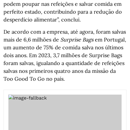
podem poupar nas refeições e salvar comida em
perfeito estado, contribuindo para a redução do
desperdício alimentar”, conclui.
De acordo com a empresa, até agora, foram salvas
mais de 6,6 milhões de
Surprise Bags
em Portugal,
um aumento de 75% de comida salva nos últimos
dois anos. Em 2023, 3,7 milhões de Surprise Bags
foram salvas, igualando a quantidade de refeições
salvas nos primeiros quatro anos da missão da
Too Good To Go no país.