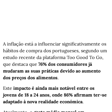
A inflação está a influenciar significativamente os
hábitos de compra dos portugueses, segundo um
estudo recente da plataforma Too Good To Go,
que destaca que
76% dos consumidores já
mudaram as suas práticas devido ao aumento
dos preços dos alimentos
.
Este
impacto é ainda mais notável entre os
jovens de 18 a 24 anos, onde 86% afirmam ter-se
adaptado à nova realidade económica
.