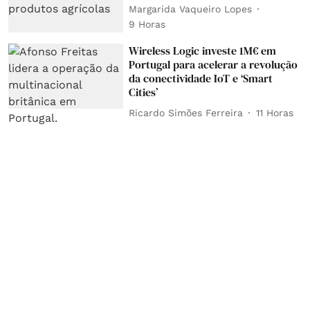
Margarida Vaqueiro Lopes
9 Horas
Wireless Logic investe 1M€ em
Portugal para acelerar a revolução
da conectividade IoT e ‘Smart
Cities’
Ricardo Simões Ferreira
11 Horas