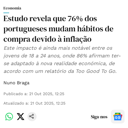
Economia
Estudo revela que 76% dos
portugueses mudam hábitos de
compra devido à inflação
Este impacto é ainda mais notável entre os
jovens de 18 a 24 anos, onde 86% afirmam ter-
se adaptado à nova realidade económica, de
acordo com um relatório da Too Good To Go.
Nuno Braga
Publicado a
:
21 Out 2025, 12:25
Atualizado a
:
21 Out 2025, 12:25
Siga-nos