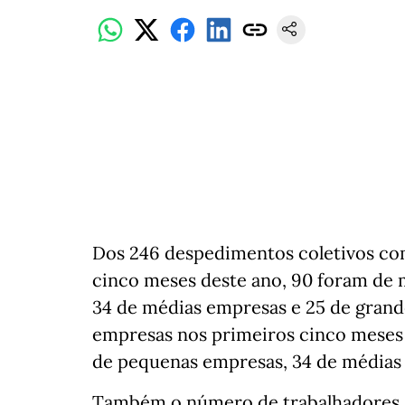
Dos 246 despedimentos coletivos co
cinco meses deste ano, 90 foram de
34 de médias empresas e 25 de gran
empresas nos primeiros cinco meses
de pequenas empresas, 34 de médias
Também o número de trabalhadores 