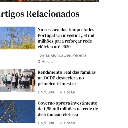
rtigos Relacionados
Na ressaca das tempestades,
Portugal vai investir 1,58 mil
milhões para reforçar rede
elétrica até 2030
Tomás Gonçalves Pereira
3 Horas
Rendimento real das famílias
na OCDE desacelera no
primeiro trimestre
DN/Lusa
6 Horas
Governo aprova investimento
de 1,58 mil milhões na rede de
distribuição elétrica
DN/Lusa
6 Horas