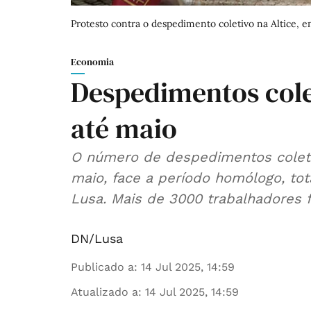
Protesto contra o despedimento coletivo na Altice, 
Economia
Despedimentos col
até maio
O número de despedimentos colet
maio, face a período homólogo, tot
Lusa. Mais de 3000 trabalhadores
DN/Lusa
Publicado a
:
14 Jul 2025, 14:59
Atualizado a
:
14 Jul 2025, 14:59