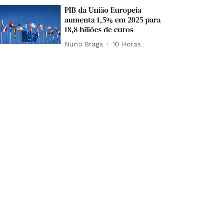
PIB da União Europeia
aumenta 1,5% em 2025 para
18,8 biliões de euros
Nuno Braga
10 Horas