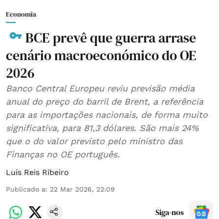
Economia
BCE prevê que guerra arrase
cenário macroeconómico do OE
2026
Banco Central Europeu reviu previsão média
anual do preço do barril de Brent, a referência
para as importações nacionais, de forma muito
significativa, para 81,3 dólares. São mais 24%
que o do valor previsto pelo ministro das
Finanças no OE português.
Luís Reis Ribeiro
Publicado a
:
22 Mar 2026, 22:09
Siga-nos