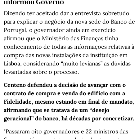
informou Governo
Dizendo ter aceitado dar a entrevista sobretudo
para explicar o negócio da nova sede do Banco de
Portugal, o governador ainda em exercício
afirmou que o Ministério das Finanças tinha
conhecimento de todas as informações relativas à
compra das novas instalações da instituição em
Lisboa, considerando “muito levianas” as dúvidas
levantadas sobre o processo.
Centeno defendeu a decisão de avançar com o
contrato de compra e venda do edifício com a
Fidelidade, mesmo estando em final de mandato,
afirmando que se tratava de um “desejo
geracional” do banco, há décadas por concretizar.
"Passaram oito governadores e 22 ministros das