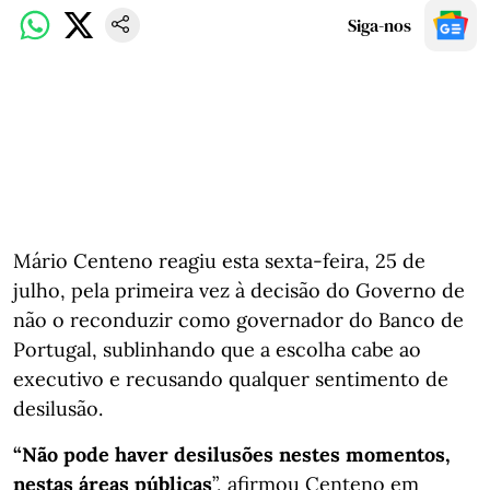
Siga-nos
Mário Centeno reagiu esta sexta-feira, 25 de
julho, pela primeira vez à decisão do Governo de
não o reconduzir como governador do Banco de
Portugal, sublinhando que a escolha cabe ao
executivo e recusando qualquer sentimento de
desilusão.
“Não pode haver desilusões nestes momentos,
nestas áreas públicas
”, afirmou Centeno em