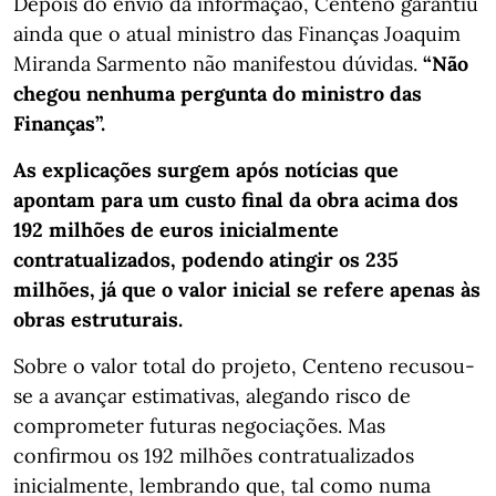
Depois do envio da informação, Centeno garantiu
ainda que o atual ministro das Finanças Joaquim
Miranda Sarmento não manifestou dúvidas.
“Não
chegou nenhuma pergunta do ministro das
Finanças”.
As explicações surgem após notícias que
apontam para um custo final da obra acima dos
192 milhões de euros inicialmente
contratualizados, podendo atingir os 235
milhões, já que o valor inicial se refere apenas às
obras estruturais.
Sobre o valor total do projeto, Centeno recusou-
se a avançar estimativas, alegando risco de
comprometer futuras negociações. Mas
confirmou os 192 milhões contratualizados
inicialmente, lembrando que, tal como numa