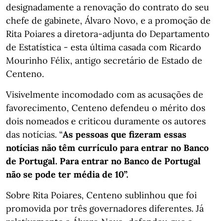
designadamente a renovação do contrato do seu
chefe de gabinete, Álvaro Novo, e a promoção de
Rita Poiares a diretora-adjunta do Departamento
de Estatística - esta última casada com Ricardo
Mourinho Félix, antigo secretário de Estado de
Centeno.
Visivelmente incomodado com as acusações de
favorecimento, Centeno defendeu o mérito dos
dois nomeados e criticou duramente os autores
das notícias. “
As pessoas que fizeram essas
notícias não têm currículo para entrar no Banco
de Portugal. Para entrar no Banco de Portugal
não se pode ter média de 10”.
Sobre Rita Poiares, Centeno sublinhou que foi
promovida por três governadores diferentes. Já