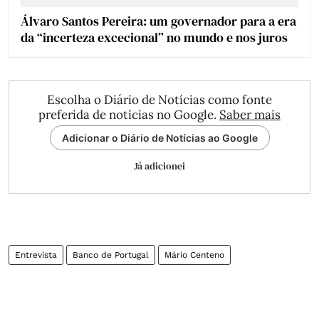
Álvaro Santos Pereira: um governador para a era
da “incerteza excecional” no mundo e nos juros
Escolha o Diário de Notícias como fonte
preferida de notícias no Google.
Saber mais
Adicionar o Diário de Notícias ao Google
Já adicionei
Entrevista
Banco de Portugal
Mário Centeno