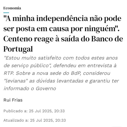
Economia
"A minha independência não pode
ser posta em causa por ninguém".
Centeno reage à saída do Banco de
Portugal
"Estou muito satisfeito com todos estes anos
de serviço público", defendeu em entrevista à
RTP. Sobre a nova sede do BdP, considerou
"levianas" as dúvidas levantadas e garantiu ter
informado o Governo
Rui Frias
Publicado a
:
25 Jul 2025, 20:33
Atualizado a
:
25 Jul 2025, 20:33