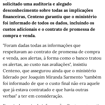
solicitado uma auditoria e alegado
desconhecimento sobre todas as implicações
financeiras, Centeno garantiu que o ministério
foi informado de todos os dados, incluindo os
custos adicionais e o contrato de promessa de
compra e venda.
"Foram dadas todas as informações que
respeitavam ao contrato de promessa de compra
e venda, aos alertas, à forma como o banco tratou
os alertas, ao custo nas avaliações", insistiu
Centeno, que assegurou ainda que o ministério
liderado por Joaquim Miranda Sarmento "também
foi informado de que o custo final não era aquele
que já estava contratado e que havia outras
verbas" a ter em consideração.