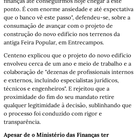
finanças até conseguirmos hoje chegar a este
ponto. É com enorme ansiedade e até expectativa
que o banco vê este passo", defendeu-se, sobre a
consumação de avançar com o projeto de
construção do novo edifício nos terrenos da
antiga Feira Popular, em Entrecampos.
Centeno explicou que o projeto do novo edifício
envolveu cerca de um ano e meio de trabalho e a
colaboração de "dezenas de profissionais internos
e externos, incluindo especialistas jurídicos,
técnicos e engenheiros". E rejeitou que a
proximidade do fim do seu mandato retire
qualquer legitimidade à decisão, sublinhando que
o processo foi conduzido com rigor e
transparência.
Apesar de o Ministério das Finanças ter