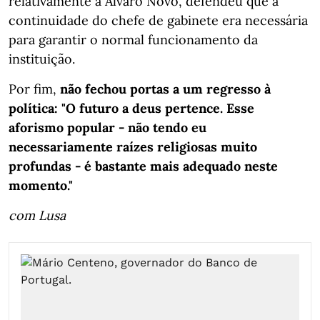
relativamente a Álvaro Novo, defendeu que a
continuidade do chefe de gabinete era necessária
para garantir o normal funcionamento da
instituição.
Por fim,
não fechou portas a um regresso à
política: "O futuro a deus pertence. Esse
aforismo popular - não tendo eu
necessariamente raízes religiosas muito
profundas - é bastante mais adequado neste
momento."
com Lusa