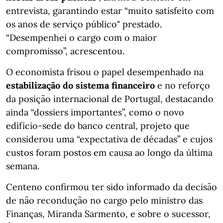
entrevista, garantindo estar “muito satisfeito com
os anos de serviço público" prestado.
“Desempenhei o cargo com o maior
compromisso”, acrescentou.
O economista frisou o papel desempenhado na
estabilização do sistema financeiro
e no reforço
da posição internacional de Portugal, destacando
ainda “dossiers importantes”, como o novo
edifício-sede do banco central, projeto que
considerou uma “expectativa de décadas” e cujos
custos foram postos em causa ao longo da última
semana.
Centeno confirmou ter sido informado da decisão
de não recondução no cargo pelo ministro das
Finanças, Miranda Sarmento, e sobre o sucessor,