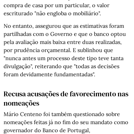
compra de casa por um particular, o valor
escriturado "não engloba o mobiliário".
No entanto, assegurou que as estimativas foram
partilhadas com o Governo e que o banco optou
pela avaliação mais baixa entre duas realizadas,
por prudência orçamental. E sublinhou que
"nunca antes um processo deste tipo teve tanta
divulgação", reiterando que "todas as decisões
foram devidamente fundamentadas".
Recusa acusações de favorecimento nas
nomeações
Mário Centeno foi também questionado sobre
nomeações feitas já no fim do seu mandato como
governador do Banco de Portugal,