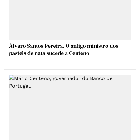
Álvaro Santos Pereira. O antigo ministro dos
pastéis de nata sucede a Centeno