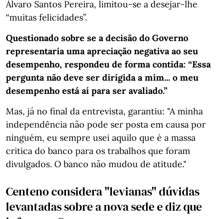
Álvaro Santos Pereira, limitou-se a desejar-lhe
“muitas felicidades”.
Questionado sobre se a decisão do Governo
representaria uma apreciação negativa ao seu
desempenho, respondeu de forma contida: “Essa
pergunta não deve ser dirigida a mim... o meu
desempenho está aí para ser avaliado.”
Mas, já no final da entrevista, garantiu: "A minha
independência não pode ser posta em causa por
ninguém, eu sempre usei aquilo que é a massa
critica do banco para os trabalhos que foram
divulgados. O banco não mudou de atitude."
Centeno considera "levianas" dúvidas
levantadas sobre a nova sede e diz que