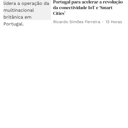
Portugal para acelerar a revolução
da conectividade IoT e ‘Smart
Cities’
Ricardo Simões Ferreira
13 Horas