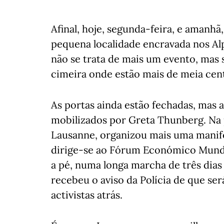
Afinal, hoje, segunda-feira, e amanhã, 
pequena localidade encravada nos Al
não se trata de mais um evento, mas 
cimeira onde estão mais de meia cen
As portas ainda estão fechadas, mas a 
mobilizados por Greta Thunberg. Na p
Lausanne, organizou mais uma manife
dirige-se ao Fórum Económico Mundia
a pé, numa longa marcha de três dias
recebeu o aviso da Polícia de que ser
activistas atrás.