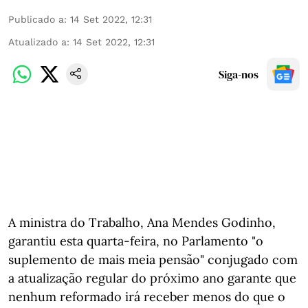
Publicado a
:
14 Set 2022, 12:31
Atualizado a
:
14 Set 2022, 12:31
Siga-nos
A ministra do Trabalho, Ana Mendes Godinho,
garantiu esta quarta-feira, no Parlamento "o
suplemento de mais meia pensão" conjugado com
a atualização regular do próximo ano garante que
nenhum reformado irá receber menos do que o