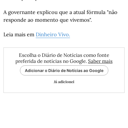
A governante explicou que a atual fórmula "não
responde ao momento que vivemos".
Leia mais em
Dinheiro Vivo.
Escolha o Diário de Notícias como fonte
preferida de notícias no Google.
Saber mais
Adicionar o Diário de Notícias ao Google
Já adicionei