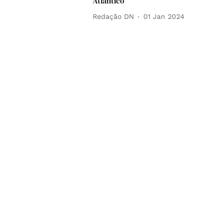
Atlântico
Redação DN
01 Jan 2024