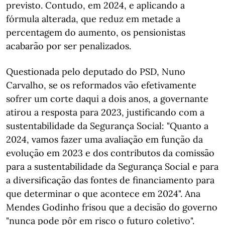
previsto. Contudo, em 2024, e aplicando a
fórmula alterada, que reduz em metade a
percentagem do aumento, os pensionistas
acabarão por ser penalizados.
Questionada pelo deputado do PSD, Nuno
Carvalho, se os reformados vão efetivamente
sofrer um corte daqui a dois anos, a governante
atirou a resposta para 2023, justificando com a
sustentabilidade da Segurança Social: "Quanto a
2024, vamos fazer uma avaliação em função da
evolução em 2023 e dos contributos da comissão
para a sustentabilidade da Segurança Social e para
a diversificação das fontes de financiamento para
que determinar o que acontece em 2024". Ana
Mendes Godinho frisou que a decisão do governo
"nunca pode pôr em risco o futuro coletivo".