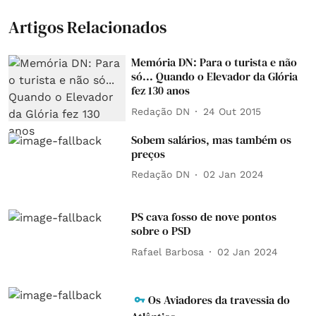
Artigos Relacionados
Memória DN: Para o turista e não
só... Quando o Elevador da Glória
fez 130 anos
Redação DN
24 Out 2015
Sobem salários, mas também os
preços
Redação DN
02 Jan 2024
PS cava fosso de nove pontos
sobre o PSD
Rafael Barbosa
02 Jan 2024
Os Aviadores da travessia do