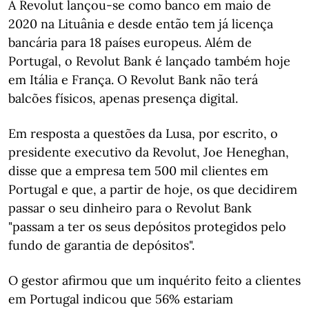
A Revolut lançou-se como banco em maio de
2020 na Lituânia e desde então tem já licença
bancária para 18 países europeus. Além de
Portugal, o Revolut Bank é lançado também hoje
em Itália e França. O Revolut Bank não terá
balcões físicos, apenas presença digital.
Em resposta a questões da Lusa, por escrito, o
presidente executivo da Revolut, Joe Heneghan,
disse que a empresa tem 500 mil clientes em
Portugal e que, a partir de hoje, os que decidirem
passar o seu dinheiro para o Revolut Bank
"passam a ter os seus depósitos protegidos pelo
fundo de garantia de depósitos".
O gestor afirmou que um inquérito feito a clientes
em Portugal indicou que 56% estariam