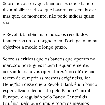
Sobre novos serviços financeiros que o banco
disponibilizará, disse que haverá mais em breve
mas que, de momento, não pode indicar quais
são.
A Revolut também não indica os resultados
financeiros do seu negócio em Portugal nem os
objetivos a médio e longo prazo.
Sobre as críticas que os bancos que operam no
mercado português fazem frequentemente,
acusando os novos operadores 'fintech' de não
terem de cumprir as mesmas exigências, Joe
Heneghan disse que o Revolut Bank é um banco
especializado licenciado pelo Banco Central
Europeu e regulado pelo Banco Central da
Lituânia, pelo que cumpre "com os mesmos