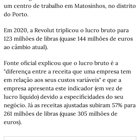
um centro de trabalho em Matosinhos, no distrito
do Porto.
Em 2020, a Revolut triplicou o lucro bruto para
123 milhões de libras (quase 144 milhões de euros
ao câmbio atual).
Fonte oficial explicou que o lucro bruto é a
"diferença entre a receita que uma empresa tem
em relação aos seus custos variáveis" e que a
empresa apresenta este indicador (em vez de
lucro líquido) devido a especificidades do seu
negócio. Já as receitas ajustadas subiram 57% para
261 milhões de libras (quase 305 milhões de
euros).