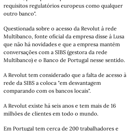
requisitos regulatórios europeus como qualquer
outro banco".
Questionada sobre o acesso da Revolut à rede
Multibanco, fonte oficial da empresa disse à Lusa
que não há novidades e que a empresa mantém
conversações com a SIBS (gestora da rede
Multibanco) e o Banco de Portugal nesse sentido.
A Revolut tem considerado que a falta de acesso à
rede da SIBS a coloca "em desvantagem
comparando com os bancos locais".
A Revolut existe há seis anos e tem mais de 16
milhões de clientes em todo o mundo.
Em Portugal tem cerca de 200 trabalhadores e