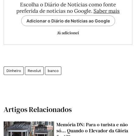
Escolha o Diário de Notícias como fonte
preferida de notícias no Google.
Saber mais
Adicionar o Diário de Notícias ao Google
Já adicionei
Dinheiro
Revolut
banco
Artigos Relacionados
Memória DN: Para o turista e não
só... Quando o Elevador da Glória