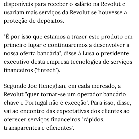
disponíveis para receber o salário na Revolut e
usariam mais serviços da Revolut se houvesse a
proteção de depósitos.
"É por isso que estamos a trazer este produto em
primeiro lugar e continuaremos a desenvolver a
nossa oferta bancária", disse à Lusa o presidente
executivo desta empresa tecnológica de serviços
financeiros ('fintech').
Segundo Joe Heneghan, em cada mercado, a
Revolut "quer tornar-se um operador bancário
chave e Portugal não é exceção". Para isso, disse,
vai ao encontro das expectativas dos clientes ao
oferecer serviços financeiros "rápidos,
transparentes e eficientes".