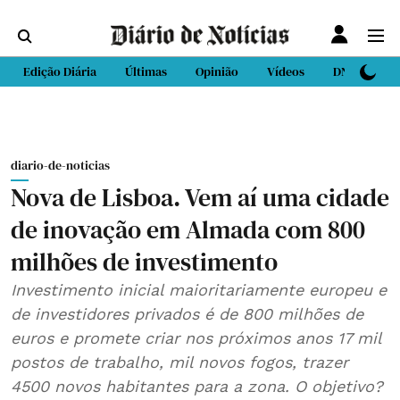
Edição Diária
Últimas
Opinião
Vídeos
DN Sport
diario-de-noticias
Nova de Lisboa. Vem aí uma cidade
de inovação em Almada com 800
milhões de investimento
Investimento inicial maioritariamente europeu e
de investidores privados é de 800 milhões de
euros e promete criar nos próximos anos 17 mil
postos de trabalho, mil novos fogos, trazer
4500 novos habitantes para a zona. O objetivo?