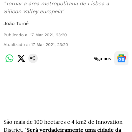
"Tornar a área metropolitana de Lisboa a
Silicon Valley europeia".
João Tomé
Publicado a
:
17 Mar 2021, 23:20
Atualizado a
:
17 Mar 2021, 23:20
Siga-nos
São mais de 100 hectares e 4 km2 de Innovation
District.
"Será verdadeiramente uma cidade da