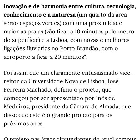
inovação e de harmonia entre cultura, tecnologia,
conhecimento e a natureza
(um quarto da área
serão espaços verdes) com uma proximidade
maior às praias (vão ficar a 10 minutos pelo metro
do superfície) e a Lisboa, com novas e melhores
ligações fluviárias no Porto Brandão, com o
aeroporto a ficar a 20 minutos".
Foi assim que um claramente entusiasmado vice-
reitor da Universidade Nova de Lisboa, José
Ferreira Machado, definiu o projeto, que
começou por ser apresentado por Inês de
Medeiros, presidente da Câmara de Almada, que
disse que este é o grande projeto para os
próximos anos.
O projeto nas áreas circundantes do atual campus