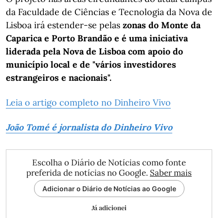
da Faculdade de Ciências e Tecnologia da Nova de
Lisboa irá estender-se pelas
zonas do Monte da
Caparica e Porto Brandão e é uma iniciativa
liderada pela Nova de Lisboa com apoio do
município local e de "vários investidores
estrangeiros e nacionais".
Leia o artigo completo no Dinheiro Vivo
João Tomé é jornalista do Dinheiro Vivo
Escolha o Diário de Notícias como fonte
preferida de notícias no Google.
Saber mais
Adicionar o Diário de Notícias ao Google
Já adicionei