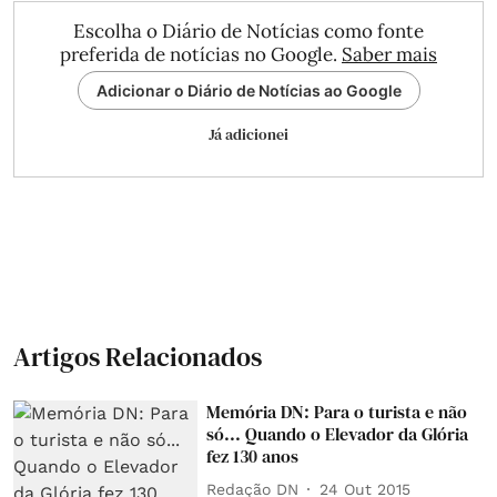
Escolha o Diário de Notícias como fonte
preferida de notícias no Google.
Saber mais
Adicionar o Diário de Notícias ao Google
Já adicionei
Artigos Relacionados
Memória DN: Para o turista e não
só... Quando o Elevador da Glória
fez 130 anos
Redação DN
24 Out 2015