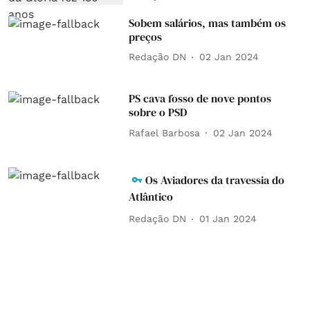
Sobem salários, mas também os
preços
Redação DN
02 Jan 2024
PS cava fosso de nove pontos
sobre o PSD
Rafael Barbosa
02 Jan 2024
Os Aviadores da travessia do
Atlântico
Redação DN
01 Jan 2024