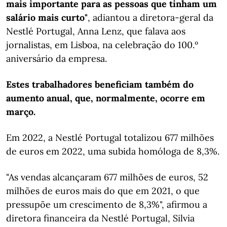
mais importante para as pessoas que tinham um
salário mais curto"
, adiantou a diretora-geral da
Nestlé Portugal, Anna Lenz, que falava aos
jornalistas, em Lisboa, na celebração do 100.º
aniversário da empresa.
Estes trabalhadores beneficiam também do
aumento anual, que, normalmente, ocorre em
março.
Em 2022, a Nestlé Portugal totalizou 677 milhões
de euros em 2022, uma subida homóloga de 8,3%.
"As vendas alcançaram 677 milhões de euros, 52
milhões de euros mais do que em 2021, o que
pressupõe um crescimento de 8,3%", afirmou a
diretora financeira da Nestlé Portugal, Silvia