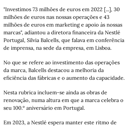
"Investimos 73 milhões de euros em 2022 [...], 30
milhões de euros nas nossas operações e 43
milhões de euros em marketing e apoio às nossas
marcas", adiantou a diretora financeira da Nestlé
Portugal, Silvia Balcells, que falava em conferência
de imprensa, na sede da empresa, em Lisboa.
No que se refere ao investimento das operações
da marca, Balcells destacou a melhoria da
eficiência das fábricas e o aumento da capacidade.
Nesta rubrica incluem-se ainda as obras de
renovação, numa altura em que a marca celebra o
seu 100.º aniversário em Portugal.
Em 2023, a Nestlé espera manter este ritmo de