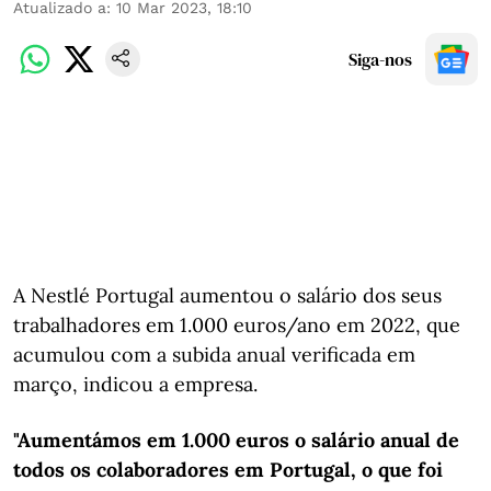
Atualizado a
:
10 Mar 2023, 18:10
Siga-nos
A Nestlé Portugal aumentou o salário dos seus
trabalhadores em 1.000 euros/ano em 2022, que
acumulou com a subida anual verificada em
março, indicou a empresa.
"Aumentámos em 1.000 euros o salário anual de
todos os colaboradores em Portugal, o que foi