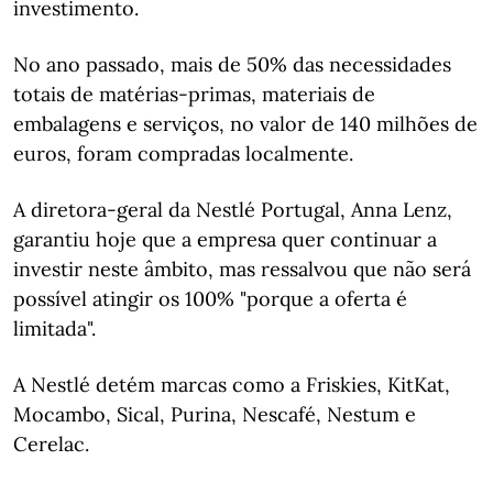
investimento.
No ano passado, mais de 50% das necessidades
totais de matérias-primas, materiais de
embalagens e serviços, no valor de 140 milhões de
euros, foram compradas localmente.
A diretora-geral da Nestlé Portugal, Anna Lenz,
garantiu hoje que a empresa quer continuar a
investir neste âmbito, mas ressalvou que não será
possível atingir os 100% "porque a oferta é
limitada".
A Nestlé detém marcas como a Friskies, KitKat,
Mocambo, Sical, Purina, Nescafé, Nestum e
Cerelac.