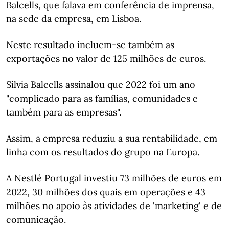
Balcells, que falava em conferência de imprensa,
na sede da empresa, em Lisboa.
Neste resultado incluem-se também as
exportações no valor de 125 milhões de euros.
Silvia Balcells assinalou que 2022 foi um ano
"complicado para as famílias, comunidades e
também para as empresas".
Assim, a empresa reduziu a sua rentabilidade, em
linha com os resultados do grupo na Europa.
A Nestlé Portugal investiu 73 milhões de euros em
2022, 30 milhões dos quais em operações e 43
milhões no apoio às atividades de 'marketing' e de
comunicação.