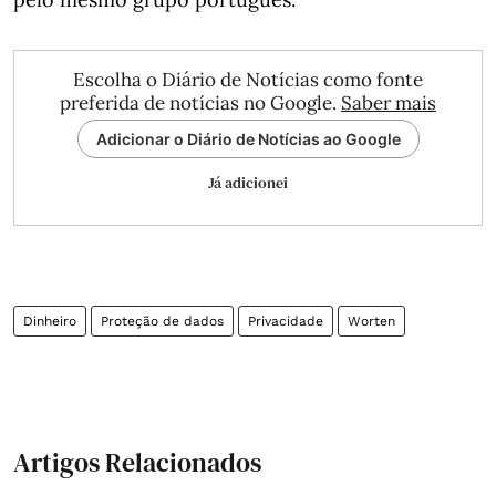
Escolha o Diário de Notícias como fonte
preferida de notícias no Google.
Saber mais
Adicionar o Diário de Notícias ao Google
Já adicionei
Dinheiro
Proteção de dados
Privacidade
Worten
Artigos Relacionados