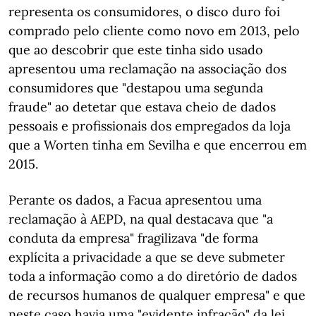
representa os consumidores, o disco duro foi
comprado pelo cliente como novo em 2013, pelo
que ao descobrir que este tinha sido usado
apresentou uma reclamação na associação dos
consumidores que "destapou uma segunda
fraude" ao detetar que estava cheio de dados
pessoais e profissionais dos empregados da loja
que a Worten tinha em Sevilha e que encerrou em
2015.
Perante os dados, a Facua apresentou uma
reclamação à AEPD, na qual destacava que "a
conduta da empresa" fragilizava "de forma
explícita a privacidade a que se deve submeter
toda a informação como a do diretório de dados
de recursos humanos de qualquer empresa" e que
neste caso havia uma "evidente infração" da lei.