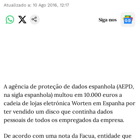
Atualizado a
:
10 Ago 2016, 12:17
Siga-nos
A agência de proteção de dados espanhola (AEPD,
na sigla espanhola) multou em 10.000 euros a
cadeia de lojas eletrónica Worten em Espanha por
ter vendido um disco que continha dados
pessoais de todos os empregados da empresa.
De acordo com uma nota da Facua, entidade que