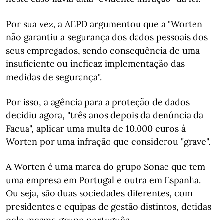
Por sua vez, a AEPD argumentou que a "Worten
não garantiu a segurança dos dados pessoais dos
seus empregados, sendo consequência de uma
insuficiente ou ineficaz implementação das
medidas de segurança".
Por isso, a agência para a proteção de dados
decidiu agora, "três anos depois da denúncia da
Facua", aplicar uma multa de 10.000 euros à
Worten por uma infração que considerou "grave".
A Worten é uma marca do grupo Sonae que tem
uma empresa em Portugal e outra em Espanha.
Ou seja, são duas sociedades diferentes, com
presidentes e equipas de gestão distintos, detidas
pelo mesmo grupo português.