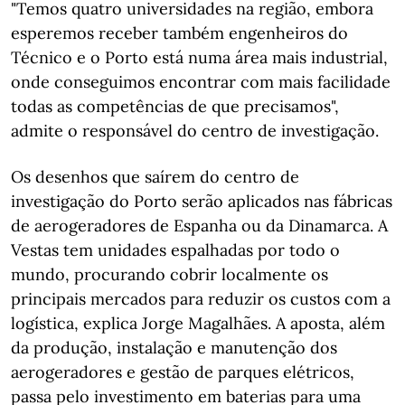
"Temos quatro universidades na região, embora
esperemos receber também engenheiros do
Técnico e o Porto está numa área mais industrial,
onde conseguimos encontrar com mais facilidade
todas as competências de que precisamos",
admite o responsável do centro de investigação.
Os desenhos que saírem do centro de
investigação do Porto serão aplicados nas fábricas
de aerogeradores de Espanha ou da Dinamarca. A
Vestas tem unidades espalhadas por todo o
mundo, procurando cobrir localmente os
principais mercados para reduzir os custos com a
logística, explica Jorge Magalhães. A aposta, além
da produção, instalação e manutenção dos
aerogeradores e gestão de parques elétricos,
passa pelo investimento em baterias para uma