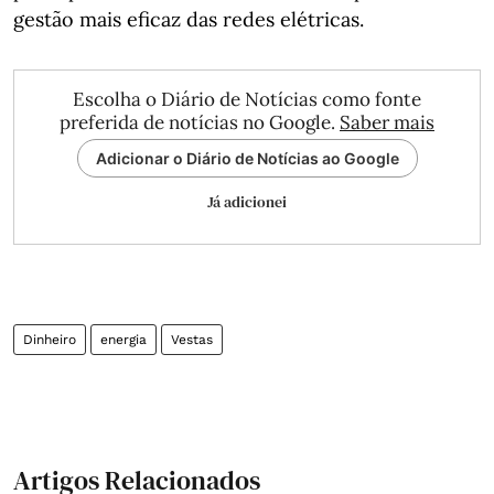
gestão mais eficaz das redes elétricas.
Escolha o Diário de Notícias como fonte
preferida de notícias no Google.
Saber mais
Adicionar o Diário de Notícias ao Google
Já adicionei
Dinheiro
energia
Vestas
Artigos Relacionados