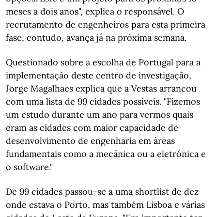
meses a dois anos", explica o responsável. O
recrutamento de engenheiros para esta primeira
fase, contudo, avança já na próxima semana.
Questionado sobre a escolha de Portugal para a
implementação deste centro de investigação,
Jorge Magalhaes explica que a Vestas arrancou
com uma lista de 99 cidades possíveis. "Fizemos
um estudo durante um ano para vermos quais
eram as cidades com maior capacidade de
desenvolvimento de engenharia em áreas
fundamentais como a mecânica ou a eletrónica e
o software."
De 99 cidades passou-se a uma shortlist de dez
onde estava o Porto, mas também Lisboa e várias