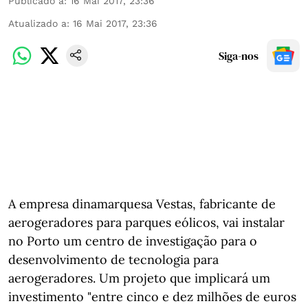
Publicado a
:
16 Mai 2017, 23:36
Atualizado a
:
16 Mai 2017, 23:36
Siga-nos
A empresa dinamarquesa Vestas, fabricante de
aerogeradores para parques eólicos, vai instalar
no Porto um centro de investigação para o
desenvolvimento de tecnologia para
aerogeradores. Um projeto que implicará um
investimento "entre cinco e dez milhões de euros