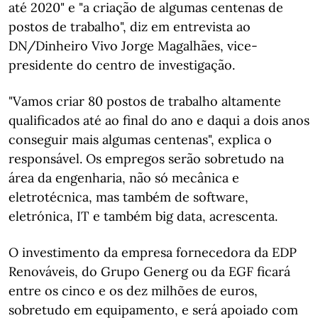
até 2020" e "a criação de algumas centenas de
postos de trabalho", diz em entrevista ao
DN/Dinheiro Vivo Jorge Magalhães, vice-
presidente do centro de investigação.
"Vamos criar 80 postos de trabalho altamente
qualificados até ao final do ano e daqui a dois anos
conseguir mais algumas centenas", explica o
responsável. Os empregos serão sobretudo na
área da engenharia, não só mecânica e
eletrotécnica, mas também de software,
eletrónica, IT e também big data, acrescenta.
O investimento da empresa fornecedora da EDP
Renováveis, do Grupo Generg ou da EGF ficará
entre os cinco e os dez milhões de euros,
sobretudo em equipamento, e será apoiado com