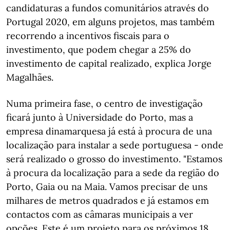
candidaturas a fundos comunitários através do
Portugal 2020, em alguns projetos, mas também
recorrendo a incentivos fiscais para o
investimento, que podem chegar a 25% do
investimento de capital realizado, explica Jorge
Magalhães.
Numa primeira fase, o centro de investigação
ficará junto à Universidade do Porto, mas a
empresa dinamarquesa já está à procura de una
localização para instalar a sede portuguesa - onde
será realizado o grosso do investimento. "Estamos
à procura da localização para a sede da região do
Porto, Gaia ou na Maia. Vamos precisar de uns
milhares de metros quadrados e já estamos em
contactos com as câmaras municipais a ver
opções. Este é um projeto para os próximos 18