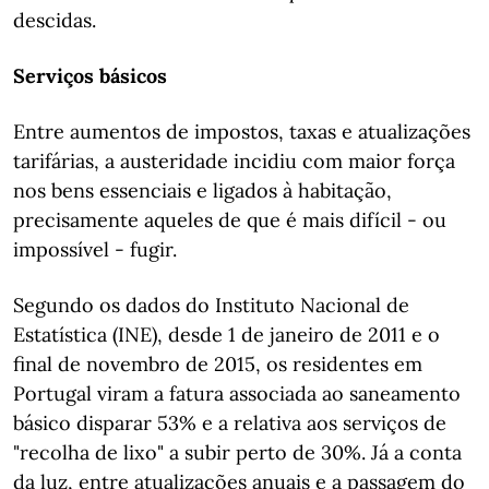
descidas.
Serviços básicos
Entre aumentos de impostos, taxas e atualizações
tarifárias, a austeridade incidiu com maior força
nos bens essenciais e ligados à habitação,
precisamente aqueles de que é mais difícil - ou
impossível - fugir.
Segundo os dados do Instituto Nacional de
Estatística (INE), desde 1 de janeiro de 2011 e o
final de novembro de 2015, os residentes em
Portugal viram a fatura associada ao saneamento
básico disparar 53% e a relativa aos serviços de
"recolha de lixo" a subir perto de 30%. Já a conta
da luz, entre atualizações anuais e a passagem do