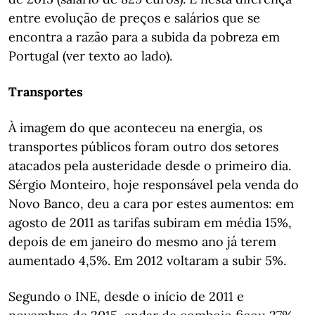
entre evolução de preços e salários que se
encontra a razão para a subida da pobreza em
Portugal (ver texto ao lado).
Transportes
À imagem do que aconteceu na energia, os
transportes públicos foram outro dos setores
atacados pela austeridade desde o primeiro dia.
Sérgio Monteiro, hoje responsável pela venda do
Novo Banco, deu a cara por estes aumentos: em
agosto de 2011 as tarifas subiram em média 15%,
depois de em janeiro do mesmo ano já terem
aumentado 4,5%. Em 2012 voltaram a subir 5%.
Segundo o INE, desde o início de 2011 e