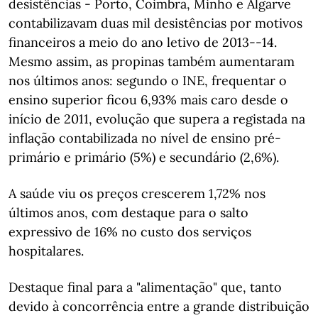
desistências - Porto, Coimbra, Minho e Algarve
contabilizavam duas mil desistências por motivos
financeiros a meio do ano letivo de 2013--14.
Mesmo assim, as propinas também aumentaram
nos últimos anos: segundo o INE, frequentar o
ensino superior ficou 6,93% mais caro desde o
início de 2011, evolução que supera a registada na
inflação contabilizada no nível de ensino pré-
primário e primário (5%) e secundário (2,6%).
A saúde viu os preços crescerem 1,72% nos
últimos anos, com destaque para o salto
expressivo de 16% no custo dos serviços
hospitalares.
Destaque final para a "alimentação" que, tanto
devido à concorrência entre a grande distribuição