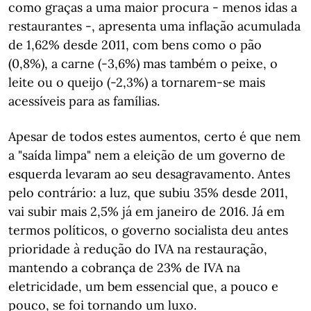
como graças a uma maior procura - menos idas a
restaurantes -, apresenta uma inflação acumulada
de 1,62% desde 2011, com bens como o pão
(0,8%), a carne (-3,6%) mas também o peixe, o
leite ou o queijo (-2,3%) a tornarem-se mais
acessíveis para as famílias.
Apesar de todos estes aumentos, certo é que nem
a "saída limpa" nem a eleição de um governo de
esquerda levaram ao seu desagravamento. Antes
pelo contrário: a luz, que subiu 35% desde 2011,
vai subir mais 2,5% já em janeiro de 2016. Já em
termos políticos, o governo socialista deu antes
prioridade à redução do IVA na restauração,
mantendo a cobrança de 23% de IVA na
eletricidade, um bem essencial que, a pouco e
pouco, se foi tornando um luxo.