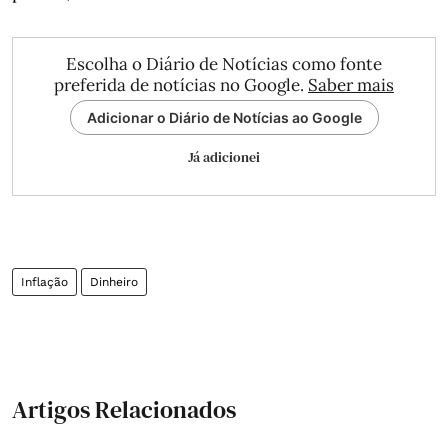
Escolha o Diário de Notícias como fonte
preferida de notícias no Google.
Saber mais
Adicionar o Diário de Notícias ao Google
Já adicionei
Inflação
Dinheiro
Artigos Relacionados