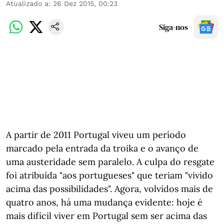
Atualizado a
:
26 Dez 2015, 00:23
Siga-nos
A partir de 2011 Portugal viveu um período
marcado pela entrada da troika e o avanço de
uma austeridade sem paralelo. A culpa do resgate
foi atribuída "aos portugueses" que teriam "vivido
acima das possibilidades". Agora, volvidos mais de
quatro anos, há uma mudança evidente: hoje é
mais difícil viver em Portugal sem ser acima das