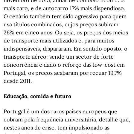
novembro de 2015, andar de comboio ficou 27%
mais caro, e de autocarro 17% mais dispendioso.
O cenário também tem sido agressivo para quem
usa títulos combinados, cujos preços subiram
26% em cinco anos. Ou seja, os preços dos meios
de transporte mais utilizados e, para muitos
indispensáveis, dispararam. Em sentido oposto, o
transporte aéreo: sendo um sector de forte
concorrência e dado o reforço das low-cost em
Portugal, os preços acabaram por recuar 19,7%
desde 2011.
Educação, comida e futuro
Portugal é um dos raros países europeus que
cobram pela frequência universitária, detalhe que,
nestes anos de crise, tem impulsionado as