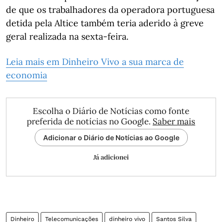
de que os trabalhadores da operadora portuguesa
detida pela Altice também teria aderido à greve
geral realizada na sexta-feira.
Leia mais em Dinheiro Vivo a sua marca de
economia
Escolha o Diário de Notícias como fonte
preferida de notícias no Google.
Saber mais
Adicionar o Diário de Notícias ao Google
Já adicionei
Dinheiro
Telecomunicações
dinheiro vivo
Santos Silva