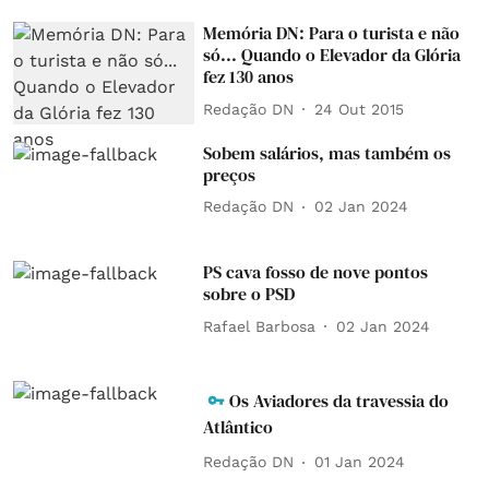
Memória DN: Para o turista e não
só... Quando o Elevador da Glória
fez 130 anos
Redação DN
24 Out 2015
Sobem salários, mas também os
preços
Redação DN
02 Jan 2024
PS cava fosso de nove pontos
sobre o PSD
Rafael Barbosa
02 Jan 2024
Os Aviadores da travessia do
Atlântico
Redação DN
01 Jan 2024