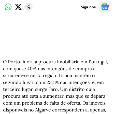
Siga-nos
O Porto lidera a procura imobiliária em Portugal,
com quase 40% das intenções de compra a
situarem-se nesta região. Lisboa mantém o
segundo lugar, com 23,1% das intenções, e, em
terceiro lugar, surge Faro. Um distrito cuja
procura até está a aumentar, mas que se depara
com um problema de falta de oferta. Os imóveis
disponíveis no Algarve correspondem a, apenas,