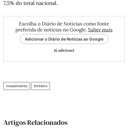
7,5% do total nacional.
Escolha o Diário de Notícias como fonte
preferida de notícias no Google.
Saber mais
Adicionar o Diário de Notícias ao Google
Já adicionei
Investimento
Dinheiro
Artigos Relacionados