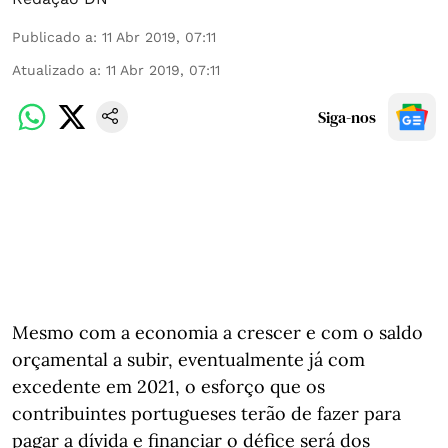
Publicado a
:
11 Abr 2019, 07:11
Atualizado a
:
11 Abr 2019, 07:11
Siga-nos
Mesmo com a economia a crescer e com o saldo
orçamental a subir, eventualmente já com
excedente em 2021, o esforço que os
contribuintes portugueses terão de fazer para
pagar a dívida e financiar o défice será dos