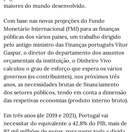
maiores do mundo desenvolvido.
Com base nas novas projeções do Fundo
Monetário Internacional (FMI) para as finanças
públicas dos vários países, um trabalho dirigido
pelo antigo ministro das Finanças português Vítor
Gaspar, o diretor do departamento dos assuntos
orçamentais da instituição, o Dinheiro Vivo
calculou o grau de esforço que espera os vários
governos (os contribuintes), nos próximos três
anos, as necessidades brutas de financiamento
dos setores públicos, tendo em conta a dimensão
das respetivas economias (produto interno bruto).
Em três anos (de 2019 e 2021), Portugal vai
necessitar do equivalente a 42,8% do PIB, mais de
92 mil milhões de euros, para pagar toda a dívida