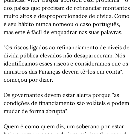
dos países que precisam de refinanciar montantes
muito altos e desproporcionados de dívida. Como
é seu hábito nunca nomeou o caso português,
mas este é fácil de enquadrar nas suas palavras.
"Os riscos ligados ao refinanciamento de níveis de
dívida pública elevados não desapareceram. Nós
identificámos esses riscos e consideramos que os
ministros das Finanças devem tê-los em conta",
começou por dizer.
Os governantes devem estar alerta porque "as
condições de financiamento são voláteis e podem
mudar de forma abrupta".
Quem é como quem diz, um soberano por estar