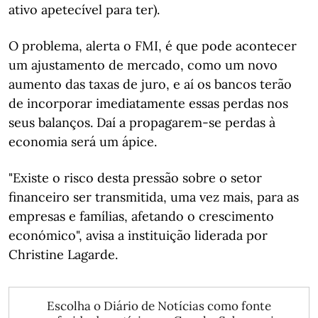
ativo apetecível para ter).
O problema, alerta o FMI, é que pode acontecer
um ajustamento de mercado, como um novo
aumento das taxas de juro, e aí os bancos terão
de incorporar imediatamente essas perdas nos
seus balanços. Daí a propagarem-se perdas à
economia será um ápice.
"Existe o risco desta pressão sobre o setor
financeiro ser transmitida, uma vez mais, para as
empresas e famílias, afetando o crescimento
económico", avisa a instituição liderada por
Christine Lagarde.
Escolha o Diário de Notícias como fonte