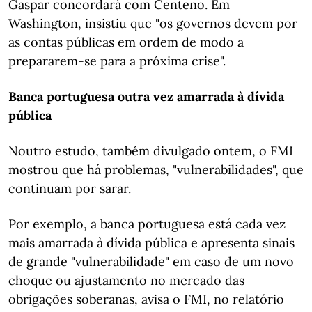
Gaspar concordará com Centeno. Em
Washington, insistiu que "os governos devem por
as contas públicas em ordem de modo a
prepararem-se para a próxima crise".
Banca portuguesa outra vez amarrada à dívida
pública
Noutro estudo, também divulgado ontem, o FMI
mostrou que há problemas, "vulnerabilidades", que
continuam por sarar.
Por exemplo, a banca portuguesa está cada vez
mais amarrada à dívida pública e apresenta sinais
de grande "vulnerabilidade" em caso de um novo
choque ou ajustamento no mercado das
obrigações soberanas, avisa o FMI, no relatório