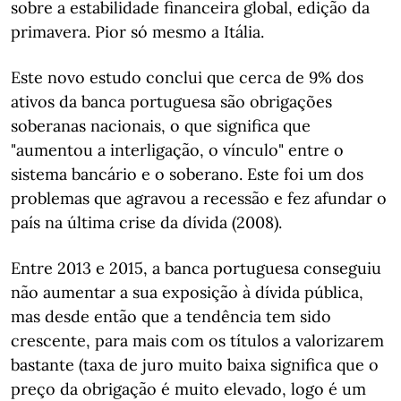
sobre a estabilidade financeira global, edição da
primavera. Pior só mesmo a Itália.
Este novo estudo conclui que cerca de 9% dos
ativos da banca portuguesa são obrigações
soberanas nacionais, o que significa que
"aumentou a interligação, o vínculo" entre o
sistema bancário e o soberano. Este foi um dos
problemas que agravou a recessão e fez afundar o
país na última crise da dívida (2008).
Entre 2013 e 2015, a banca portuguesa conseguiu
não aumentar a sua exposição à dívida pública,
mas desde então que a tendência tem sido
crescente, para mais com os títulos a valorizarem
bastante (taxa de juro muito baixa significa que o
preço da obrigação é muito elevado, logo é um