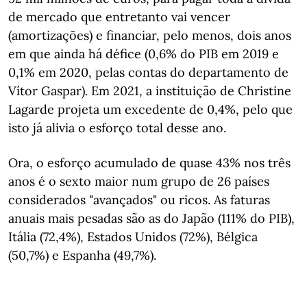
de mercado que entretanto vai vencer
(amortizações) e financiar, pelo menos, dois anos
em que ainda há défice (0,6% do PIB em 2019 e
0,1% em 2020, pelas contas do departamento de
Vítor Gaspar). Em 2021, a instituição de Christine
Lagarde projeta um excedente de 0,4%, pelo que
isto já alivia o esforço total desse ano.
Ora, o esforço acumulado de quase 43% nos três
anos é o sexto maior num grupo de 26 países
considerados "avançados" ou ricos. As faturas
anuais mais pesadas são as do Japão (111% do PIB),
Itália (72,4%), Estados Unidos (72%), Bélgica
(50,7%) e Espanha (49,7%).