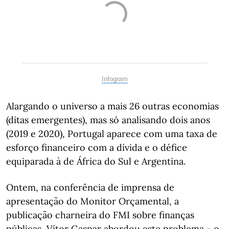
Infogram
Alargando o universo a mais 26 outras economias
(ditas emergentes), mas só analisando dois anos
(2019 e 2020), Portugal aparece com uma taxa de
esforço financeiro com a dívida e o défice
equiparada à de África do Sul e Argentina.
Ontem, na conferência de imprensa de
apresentação do Monitor Orçamental, a
publicação charneira do FMI sobre finanças
públicas, Vítor Gaspar abordou este problema - o