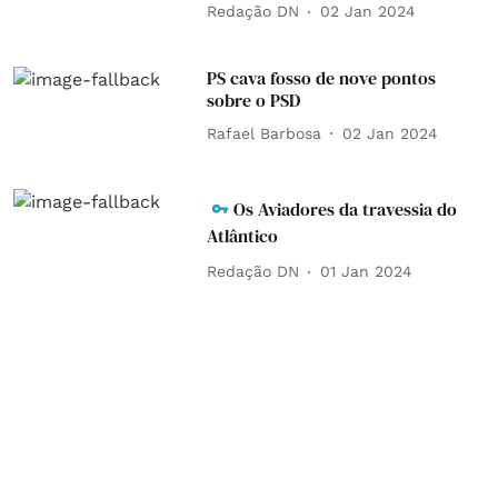
Redação DN
02 Jan 2024
PS cava fosso de nove pontos
sobre o PSD
Rafael Barbosa
02 Jan 2024
Os Aviadores da travessia do
Atlântico
Redação DN
01 Jan 2024