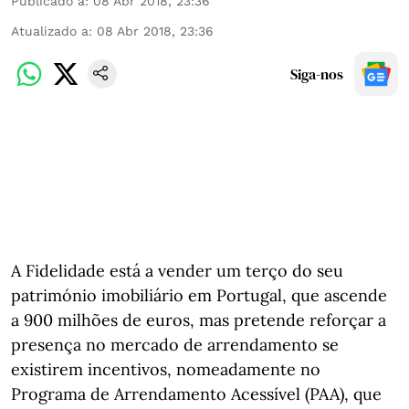
Publicado a
:
08 Abr 2018, 23:36
Atualizado a
:
08 Abr 2018, 23:36
Siga-nos
A Fidelidade está a vender um terço do seu
património imobiliário em Portugal, que ascende
a 900 milhões de euros, mas pretende reforçar a
presença no mercado de arrendamento se
existirem incentivos, nomeadamente no
Programa de Arrendamento Acessível (PAA), que