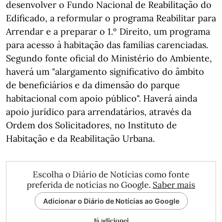
desenvolver o Fundo Nacional de Reabilitação do
Edificado, a reformular o programa Reabilitar para
Arrendar e a preparar o 1.º Direito, um programa
para acesso à habitação das famílias carenciadas.
Segundo fonte oficial do Ministério do Ambiente,
haverá um "alargamento significativo do âmbito
de beneficiários e da dimensão do parque
habitacional com apoio público". Haverá ainda
apoio jurídico para arrendatários, através da
Ordem dos Solicitadores, no Instituto de
Habitação e da Reabilitação Urbana.
Escolha o Diário de Notícias como fonte
preferida de notícias no Google.
Saber mais
Adicionar o Diário de Notícias ao Google
Já adicionei