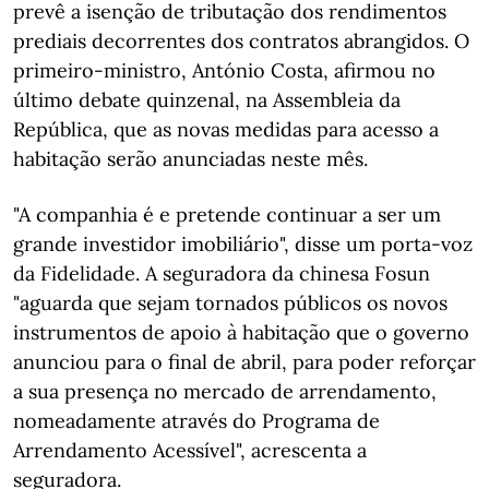
prevê a isenção de tributação dos rendimentos
prediais decorrentes dos contratos abrangidos. O
primeiro-ministro, António Costa, afirmou no
último debate quinzenal, na Assembleia da
República, que as novas medidas para acesso a
habitação serão anunciadas neste mês.
"A companhia é e pretende continuar a ser um
grande investidor imobiliário", disse um porta-voz
da Fidelidade. A seguradora da chinesa Fosun
"aguarda que sejam tornados públicos os novos
instrumentos de apoio à habitação que o governo
anunciou para o final de abril, para poder reforçar
a sua presença no mercado de arrendamento,
nomeadamente através do Programa de
Arrendamento Acessível", acrescenta a
seguradora.