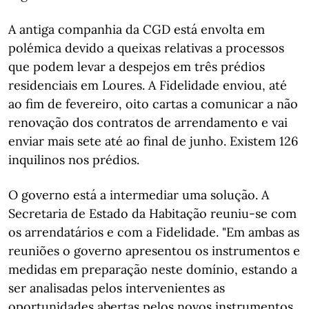
A antiga companhia da CGD está envolta em
polémica devido a queixas relativas a processos
que podem levar a despejos em três prédios
residenciais em Loures. A Fidelidade enviou, até
ao fim de fevereiro, oito cartas a comunicar a não
renovação dos contratos de arrendamento e vai
enviar mais sete até ao final de junho. Existem 126
inquilinos nos prédios.
O governo está a intermediar uma solução. A
Secretaria de Estado da Habitação reuniu-se com
os arrendatários e com a Fidelidade. "Em ambas as
reuniões o governo apresentou os instrumentos e
medidas em preparação neste domínio, estando a
ser analisadas pelos intervenientes as
oportunidades abertas pelos novos instrumentos