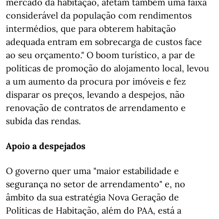
mercado da habitação, afetam também uma faixa
considerável da população com rendimentos
intermédios, que para obterem habitação
adequada entram em sobrecarga de custos face
ao seu orçamento." O boom turístico, a par de
políticas de promoção do alojamento local, levou
a um aumento da procura por imóveis e fez
disparar os preços, levando a despejos, não
renovação de contratos de arrendamento e
subida das rendas.
Apoio a despejados
O governo quer uma "maior estabilidade e
segurança no setor de arrendamento" e, no
âmbito da sua estratégia Nova Geração de
Políticas de Habitação, além do PAA, está a