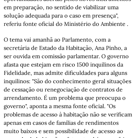
em preparação, no sentido de viabilizar uma
solução adequada para o caso em presença",
referiu fonte oficial do Ministério do Ambiente .
O tema vai amanhã ao Parlamento, com a
secretária de Estado da Habitação, Ana Pinho, a
ser ouvida em comissão parlamentar. O governo
afasta que estejam em risco 1500 inquilinos da
Fidelidade, mas admite dificuldades para alguns
inquilinos: "São do conhecimento geral situações
de cessação ou renegociação de contratos de
arrendamento. É um problema que preocupa o
governo", aponta a mesma fonte oficial. "Os
problemas de acesso à habitação não se verificam
apenas em casos de famílias de rendimentos
muito baixos e sem possibilidade de acesso ao