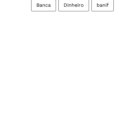
Banca
Dinheiro
banif