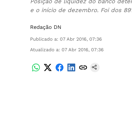
Posição de liquidez do banco dete
e o início de dezembro. Foi dos 89
Redação DN
Publicado a
:
07 Abr 2016, 07:36
Atualizado a
:
07 Abr 2016, 07:36