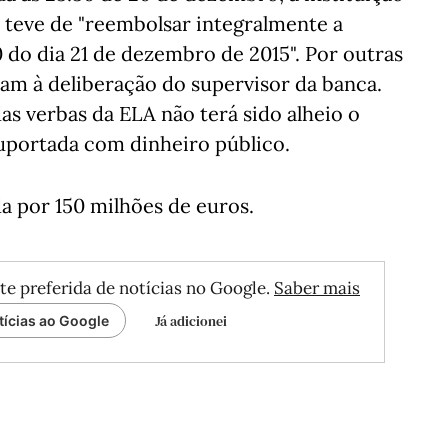
 teve de "reembolsar integralmente a
 do dia 21 de dezembro de 2015". Por outras
ram à deliberação do supervisor da banca.
as verbas da ELA não terá sido alheio o
suportada com dinheiro público.
a por 150 milhões de euros.
te preferida de notícias no Google.
Saber mais
Já adicionei
tícias ao Google