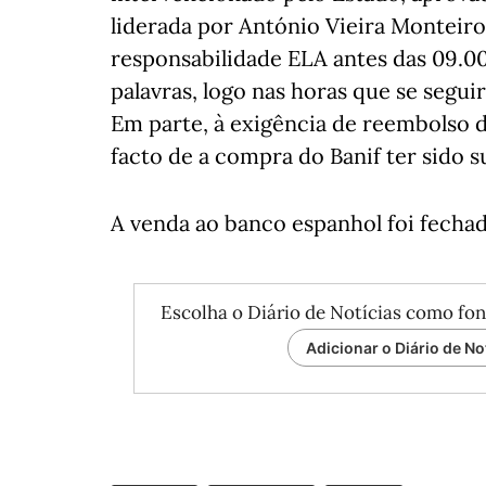
liderada por António Vieira Monteiro
responsabilidade ELA antes das 09.00
palavras, logo nas horas que se segui
Em parte, à exigência de reembolso d
facto de a compra do Banif ter sido 
A venda ao banco espanhol foi fechad
Escolha o Diário de Notícias como fon
Adicionar o Diário de No