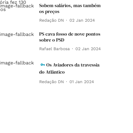
Sobem salários, mas também
os preços
Redação DN
02 Jan 2024
PS cava fosso de nove pontos
sobre o PSD
Rafael Barbosa
02 Jan 2024
Os Aviadores da travessia
do Atlântico
Redação DN
01 Jan 2024