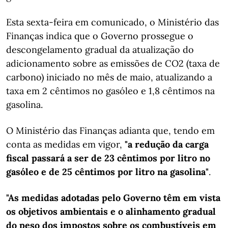
Esta sexta-feira em comunicado, o Ministério das
Finanças indica que o Governo prossegue o
descongelamento gradual da atualização do
adicionamento sobre as emissões de CO2 (taxa de
carbono) iniciado no mês de maio, atualizando a
taxa em 2 cêntimos no gasóleo e 1,8 cêntimos na
gasolina.
O Ministério das Finanças adianta que, tendo em
conta as medidas em vigor,
"a redução da carga
fiscal passará a ser de 23 cêntimos por litro no
gasóleo e de 25 cêntimos por litro na gasolina"
.
"As medidas adotadas pelo Governo têm em vista
os objetivos ambientais e o alinhamento gradual
do peso dos impostos sobre os combustíveis em