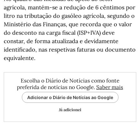
agrícola, mantém-se a redução de 6 cêntimos por
litro na tributação do gasóleo agrícola, segundo o
Ministério das Finanças, que recorda que o valor
do desconto na carga fiscal (ISP+IVA) deve
constar, de forma atualizada e devidamente
identificado, nas respetivas faturas ou documento
equivalente.
Escolha o Diário de Notícias como fonte
preferida de notícias no Google.
Saber mais
Adicionar o Diário de Notícias ao Google
Já adicionei