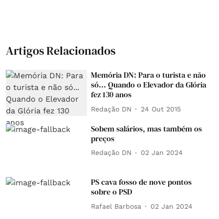
Artigos Relacionados
Memória DN: Para o turista e não
só... Quando o Elevador da Glória
fez 130 anos
Redação DN
24 Out 2015
Sobem salários, mas também os
preços
Redação DN
02 Jan 2024
PS cava fosso de nove pontos
sobre o PSD
Rafael Barbosa
02 Jan 2024