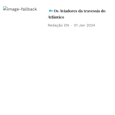
Os Aviadores da travessia do
Atlântico
Redação DN
01 Jan 2024