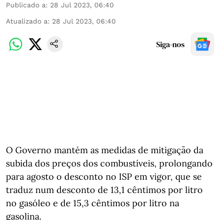
Publicado a
:
28 Jul 2023, 06:40
Atualizado a
:
28 Jul 2023, 06:40
Siga-nos
O Governo mantém as medidas de mitigação da
subida dos preços dos combustíveis, prolongando
para agosto o desconto no ISP em vigor, que se
traduz num desconto de 13,1 cêntimos por litro
no gasóleo e de 15,3 cêntimos por litro na
gasolina.