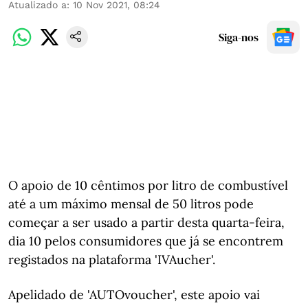
Atualizado a
:
10 Nov 2021, 08:24
Siga-nos
O apoio de 10 cêntimos por litro de combustível
até a um máximo mensal de 50 litros pode
começar a ser usado a partir desta quarta-feira,
dia 10 pelos consumidores que já se encontrem
registados na plataforma 'IVAucher'.
Apelidado de 'AUTOvoucher', este apoio vai