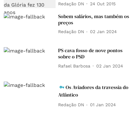
Redação DN
24 Out 2015
Sobem salários, mas também os
preços
Redação DN
02 Jan 2024
PS cava fosso de nove pontos
sobre o PSD
Rafael Barbosa
02 Jan 2024
Os Aviadores da travessia do
Atlântico
Redação DN
01 Jan 2024