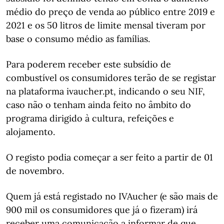
médio do preço de venda ao público entre 2019 e
2021 e os 50 litros de limite mensal tiveram por
base o consumo médio as famílias.
Para poderem receber este subsídio de
combustível os consumidores terão de se registar
na plataforma ivaucher.pt, indicando o seu NIF,
caso não o tenham ainda feito no âmbito do
programa dirigido à cultura, refeições e
alojamento.
O registo podia começar a ser feito a partir de 01
de novembro.
Quem já está registado no IVAucher (e são mais de
900 mil os consumidores que já o fizeram) irá
receber uma comunicação a informar de que