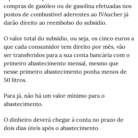
compras de gasóleo ou de gasolina efetuadas nos
postos de combustível aderentes ao IVAucher já
darão direito ao reembolso do subsídio.
O valor total do subsídio, ou seja, os cinco euros a
que cada consumidor tem direito por mês, vão
ser transferidos para a sua conta bancária com o
primeiro abastecimento mensal, mesmo que
nesse primeiro abastecimento ponha menos de
50 litros.
Para já, não há um valor mínimo para o
abastecimento.
O dinheiro deverá chegar à conta no prazo de
dois dias úteis após o abastecimento.