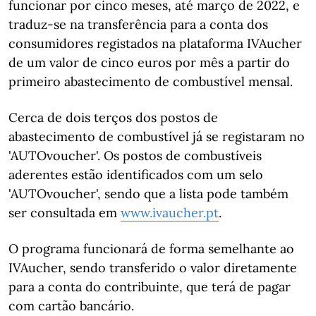
funcionar por cinco meses, até março de 2022, e
traduz-se na transferência para a conta dos
consumidores registados na plataforma IVAucher
de um valor de cinco euros por mês a partir do
primeiro abastecimento de combustível mensal.
Cerca de dois terços dos postos de
abastecimento de combustível já se registaram no
'AUTOvoucher'. Os postos de combustíveis
aderentes estão identificados com um selo
'AUTOvoucher', sendo que a lista pode também
ser consultada em
www.ivaucher.pt
.
O programa funcionará de forma semelhante ao
IVAucher, sendo transferido o valor diretamente
para a conta do contribuinte, que terá de pagar
com cartão bancário.