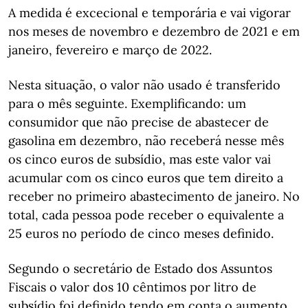
A medida é excecional e temporária e vai vigorar
nos meses de novembro e dezembro de 2021 e em
janeiro, fevereiro e março de 2022.
Nesta situação, o valor não usado é transferido
para o mês seguinte. Exemplificando: um
consumidor que não precise de abastecer de
gasolina em dezembro, não receberá nesse mês
os cinco euros de subsídio, mas este valor vai
acumular com os cinco euros que tem direito a
receber no primeiro abastecimento de janeiro. No
total, cada pessoa pode receber o equivalente a
25 euros no período de cinco meses definido.
Segundo o secretário de Estado dos Assuntos
Fiscais o valor dos 10 cêntimos por litro de
subsídio foi definido tendo em conta o aumento