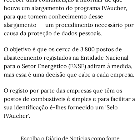
houve um alargamento do programa IVAucher,
para que tomem conhecimento desse
alargamento -- um procedimento necessário por
causa da proteção de dados pessoais.
O objetivo é que os cerca de 3.800 postos de
abastecimento registados na Entidade Nacional
para o Setor Energético (ENSE) adiram à medida,
mas essa é uma decisão que cabe a cada empresa.
O registo por parte das empresas que têm os
postos de combustíveis é simples e para facilitar a
sua identificação é-lhes fornecido um 'Selo
IVAucher'.
Escolha o Diário de Notícias como fonte