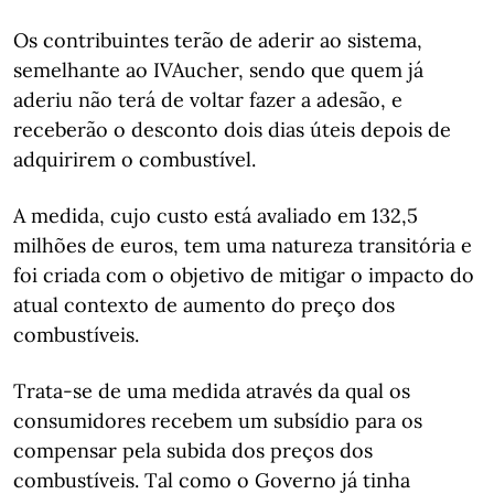
Os contribuintes terão de aderir ao sistema,
semelhante ao IVAucher, sendo que quem já
aderiu não terá de voltar fazer a adesão, e
receberão o desconto dois dias úteis depois de
adquirirem o combustível.
A medida, cujo custo está avaliado em 132,5
milhões de euros, tem uma natureza transitória e
foi criada com o objetivo de mitigar o impacto do
atual contexto de aumento do preço dos
combustíveis.
Trata-se de uma medida através da qual os
consumidores recebem um subsídio para os
compensar pela subida dos preços dos
combustíveis. Tal como o Governo já tinha