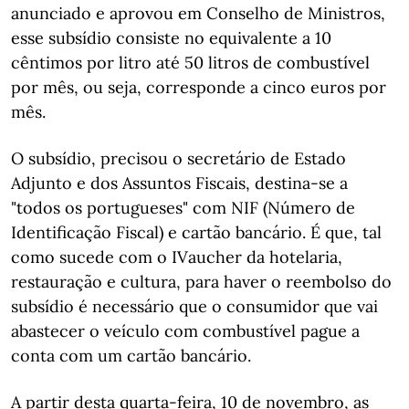
anunciado e aprovou em Conselho de Ministros,
esse subsídio consiste no equivalente a 10
cêntimos por litro até 50 litros de combustível
por mês, ou seja, corresponde a cinco euros por
mês.
O subsídio, precisou o secretário de Estado
Adjunto e dos Assuntos Fiscais, destina-se a
"todos os portugueses" com NIF (Número de
Identificação Fiscal) e cartão bancário. É que, tal
como sucede com o IVaucher da hotelaria,
restauração e cultura, para haver o reembolso do
subsídio é necessário que o consumidor que vai
abastecer o veículo com combustível pague a
conta com um cartão bancário.
A partir desta quarta-feira, 10 de novembro, as