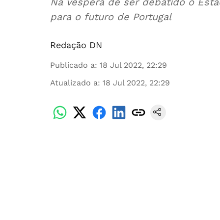
Na véspera de ser debatido o Esta
para o futuro de Portugal
Redação DN
Publicado a
:
18 Jul 2022, 22:29
Atualizado a
:
18 Jul 2022, 22:29