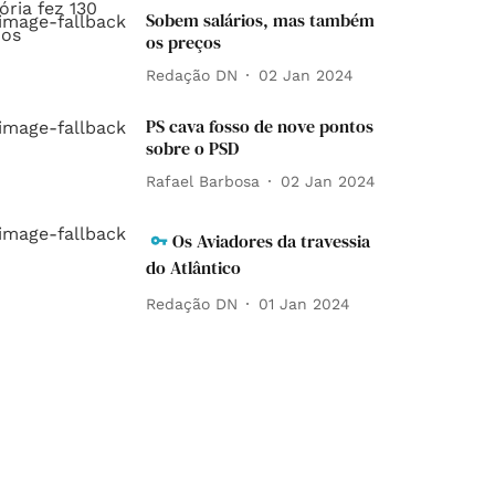
Sobem salários, mas também
os preços
Redação DN
02 Jan 2024
PS cava fosso de nove pontos
sobre o PSD
Rafael Barbosa
02 Jan 2024
Os Aviadores da travessia
do Atlântico
Redação DN
01 Jan 2024