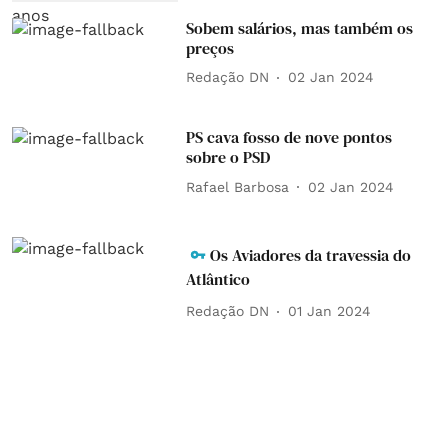
Sobem salários, mas também os
preços
Redação DN
02 Jan 2024
PS cava fosso de nove pontos
sobre o PSD
Rafael Barbosa
02 Jan 2024
Os Aviadores da travessia do
Atlântico
Redação DN
01 Jan 2024