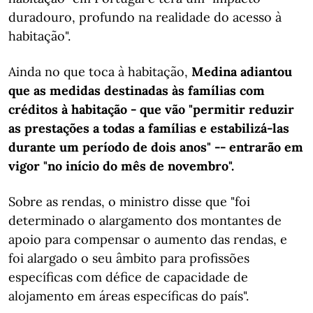
duradouro, profundo na realidade do acesso à
habitação".
Ainda no que toca à habitação,
Medina adiantou
que as medidas destinadas às famílias com
créditos à habitação - que vão "permitir reduzir
as prestações a todas a famílias e estabilizá-las
durante um período de dois anos" -- entrarão em
vigor "no início do mês de novembro".
Sobre as rendas, o ministro disse que "foi
determinado o alargamento dos montantes de
apoio para compensar o aumento das rendas, e
foi alargado o seu âmbito para profissões
específicas com défice de capacidade de
alojamento em áreas específicas do país".