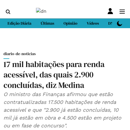
Edição Diária
Últimas
Opinião
Vídeos
DN Sport
diario-de-noticias
17 mil habitações para renda
acessível, das quais 2.900
concluídas, diz Medina
O ministro das Finanças afirmou que estão
contratualizadas 17.500 habitações de renda
acessível e que "2.900 já estão concluídas, 10
mil já estão em obra e 4.500 estão em projeto
ou em fase de concurso".