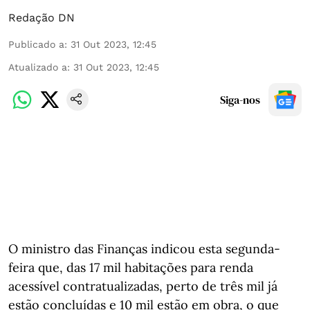
Redação DN
Publicado a
:
31 Out 2023, 12:45
Atualizado a
:
31 Out 2023, 12:45
Siga-nos
O ministro das Finanças indicou esta segunda-
feira que, das 17 mil habitações para renda
acessível contratualizadas, perto de três mil já
estão concluídas e 10 mil estão em obra, o que