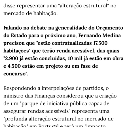
disse representar uma "alteração estrutural" no
mercado de habitação.
Falando no debate na generalidade do Orçamento
do Estado para o próximo ano, Fernando Medina
precisou que "estão contratualizadas 17.500
habitações" que terão renda acessível, das quais
"2.900 já estão concluídas, 10 mil já estão em obra
e 4.500 estão em projeto ou em fase de
concurso".
Respondendo a interpelações de partidos, o
ministro das Finanças considerou que a criação
de um "parque de iniciativa pública capaz de
assegurar rendas acessíveis" representa uma
"profunda alteração estrutural no mercado de
habitação" em Portugal e terá um "impacto