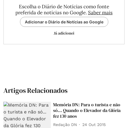
Escolha o Diário de Notícias como fonte
preferida de notícias no Google.
Saber mais
Adicionar o Diário de Notícias ao Google
Já adicionei
Artigos Relacionados
Memória DN: Para o turista e não
só... Quando o Elevador da Glória
fez 130 anos
Redação DN
24 Out 2015