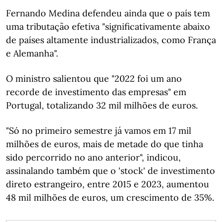
Fernando Medina defendeu ainda que o país tem
uma tributação efetiva "significativamente abaixo
de países altamente industrializados, como França
e Alemanha".
O ministro salientou que "2022 foi um ano
recorde de investimento das empresas" em
Portugal, totalizando 32 mil milhões de euros.
"Só no primeiro semestre já vamos em 17 mil
milhões de euros, mais de metade do que tinha
sido percorrido no ano anterior", indicou,
assinalando também que o 'stock' de investimento
direto estrangeiro, entre 2015 e 2023, aumentou
48 mil milhões de euros, um crescimento de 35%.