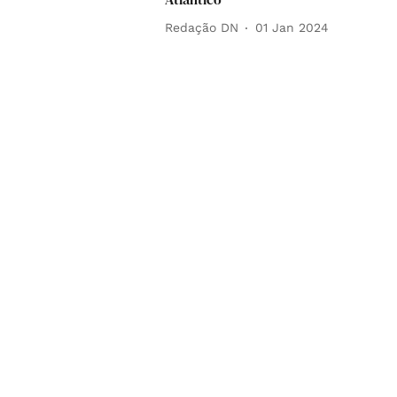
Redação DN
01 Jan 2024