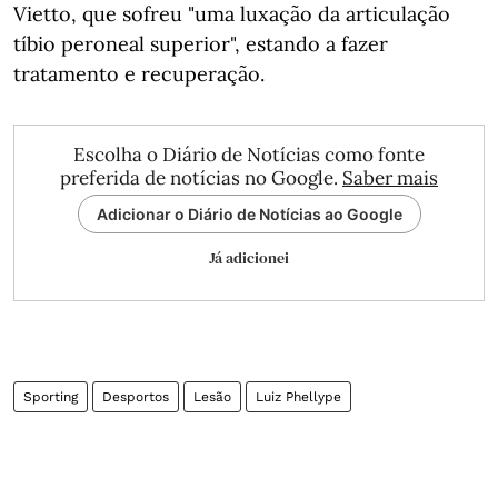
Vietto, que sofreu "uma luxação da articulação
tíbio peroneal superior", estando a fazer
tratamento e recuperação.
Escolha o Diário de Notícias como fonte
preferida de notícias no Google.
Saber mais
Adicionar o Diário de Notícias ao Google
Já adicionei
Sporting
Desportos
Lesão
Luiz Phellype