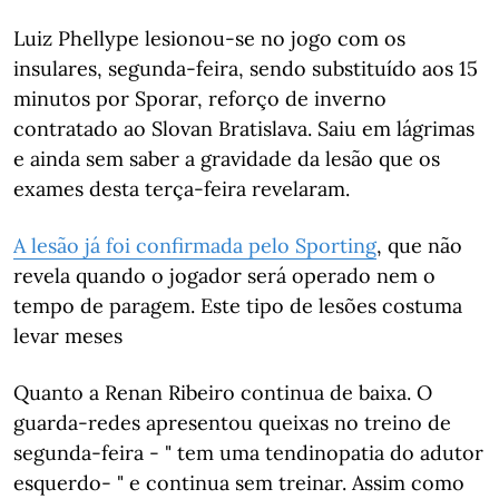
Luiz Phellype lesionou-se no jogo com os
insulares, segunda-feira, sendo substituído aos 15
minutos por Sporar, reforço de inverno
contratado ao Slovan Bratislava. Saiu em lágrimas
e ainda sem saber a gravidade da lesão que os
exames desta terça-feira revelaram.
A lesão já foi confirmada pelo Sporting
, que não
revela quando o jogador será operado nem o
tempo de paragem. Este tipo de lesões costuma
levar meses
Quanto a Renan Ribeiro continua de baixa. O
guarda-redes apresentou queixas no treino de
segunda-feira - " tem uma tendinopatia do adutor
esquerdo- " e continua sem treinar. Assim como