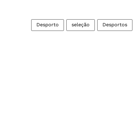
Desporto
seleção
Desportos