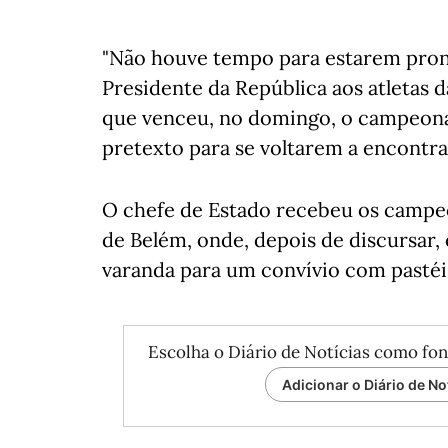
"Não houve tempo para estarem pront
Presidente da República aos atletas d
que venceu, no domingo, o campeonat
pretexto para se voltarem a encontra
O chefe de Estado recebeu os campeõ
de Belém, onde, depois de discursar,
varanda para um convívio com pastéi
Escolha o Diário de Notícias como fon
Adicionar o Diário de No