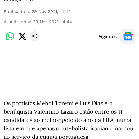
Publicado a
:
29 Nov 2021, 14:44
Atualizado a
:
29 Nov 2021, 14:44
Siga-nos
Os portistas Mehdi Taremi e Luís Díaz e o
benfiquista Valentino Lázaro estão entre os 11
candidatos ao melhor golo do ano da FIFA, numa
lista em que apenas o futebolista iraniano marcou
ao serviço da equipa portuguesa.