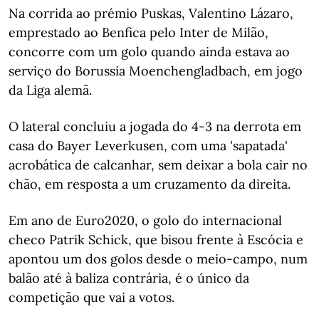
Na corrida ao prémio Puskas, Valentino Lázaro,
emprestado ao Benfica pelo Inter de Milão,
concorre com um golo quando ainda estava ao
serviço do Borussia Moenchengladbach, em jogo
da Liga alemã.
O lateral concluiu a jogada do 4-3 na derrota em
casa do Bayer Leverkusen, com uma 'sapatada'
acrobática de calcanhar, sem deixar a bola cair no
chão, em resposta a um cruzamento da direita.
Em ano de Euro2020, o golo do internacional
checo Patrik Schick, que bisou frente à Escócia e
apontou um dos golos desde o meio-campo, num
balão até à baliza contrária, é o único da
competição que vai a votos.