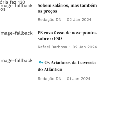
Sobem salários, mas também
os preços
Redação DN
02 Jan 2024
PS cava fosso de nove pontos
sobre o PSD
Rafael Barbosa
02 Jan 2024
Os Aviadores da travessia
do Atlântico
Redação DN
01 Jan 2024