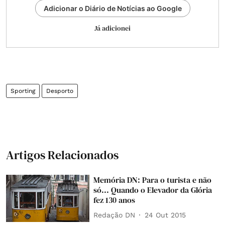
Adicionar o Diário de Notícias ao Google
Já adicionei
Sporting
Desporto
Artigos Relacionados
Memória DN: Para o turista e não
só... Quando o Elevador da Glória
fez 130 anos
Redação DN
24 Out 2015