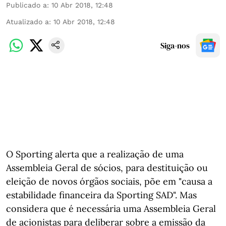
Publicado a
:
10 Abr 2018, 12:48
Atualizado a
:
10 Abr 2018, 12:48
Siga-nos
O Sporting alerta que a realização de uma
Assembleia Geral de sócios, para destituição ou
eleição de novos órgãos sociais, põe em "causa a
estabilidade financeira da Sporting SAD". Mas
considera que é necessária uma Assembleia Geral
de acionistas para deliberar sobre a emissão da