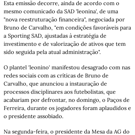
Esta emissão decorre, ainda de acordo com o
mesmo comunicado da SAD 'leonina', de uma
"nova reestruturação financeira", negociada por
Bruno de Carvalho, "em condições favoráveis para
a Sporting SAD, ajustadas à estratégia de
investimento e de valorização de ativos que tem
sido seguida pela atual administração".
O plantel 'leonino' manifestou desagrado com nas
redes sociais com as críticas de Bruno de
Carvalho, que anunciou a instauração de
processos disciplinares aos futebolistas, que
acabariam por defrontar, no domingo, o Paços de
Ferreira, durante os jogadores foram aplaudidos e
o presidente assobiado.
Na segunda-feira, o presidente da Mesa da AG do