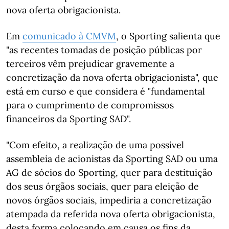
nova oferta obrigacionista.
Em
comunicado à CMVM
, o Sporting salienta que
"as recentes tomadas de posição públicas por
terceiros vêm prejudicar gravemente a
concretização da nova oferta obrigacionista", que
está em curso e que considera é "fundamental
para o cumprimento de compromissos
financeiros da Sporting SAD".
"Com efeito, a realização de uma possível
assembleia de acionistas da Sporting SAD ou uma
AG de sócios do Sporting, quer para destituição
dos seus órgãos sociais, quer para eleição de
novos órgãos sociais, impediria a concretização
atempada da referida nova oferta obrigacionista,
desta forma colocando em causa os fins da