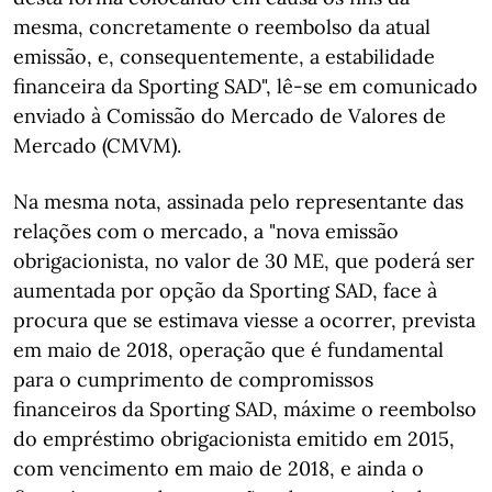
mesma, concretamente o reembolso da atual
emissão, e, consequentemente, a estabilidade
financeira da Sporting SAD", lê-se em comunicado
enviado à Comissão do Mercado de Valores de
Mercado (CMVM).
Na mesma nota, assinada pelo representante das
relações com o mercado, a "nova emissão
obrigacionista, no valor de 30 ME, que poderá ser
aumentada por opção da Sporting SAD, face à
procura que se estimava viesse a ocorrer, prevista
em maio de 2018, operação que é fundamental
para o cumprimento de compromissos
financeiros da Sporting SAD, máxime o reembolso
do empréstimo obrigacionista emitido em 2015,
com vencimento em maio de 2018, e ainda o