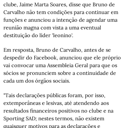
clube, Jaime Marta Soares, disse que Bruno de
Carvalho não tem condições para continuar em
funções e anunciou a intenção de agendar uma
reunião magna com vista a uma eventual
destituição do líder 'leonino'.
Em resposta, Bruno de Carvalho, antes de se
despedir do Facebook, anunciou que ele próprio
vai convocar uma Assembleia Geral para que os
sócios se pronunciem sobre a continuidade de
cada um dos órgãos sociais.
"Tais declarações públicas foram, por isso,
extemporâneas e lesivas, até atendendo aos
resultados financeiros positivos no clube e na
Sporting SAD; nestes termos, não existem
quaisquer motivos para as declarações e