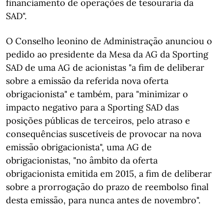
financiamento de operações de tesouraria da
SAD".
O Conselho leonino de Administração anunciou o
pedido ao presidente da Mesa da AG da Sporting
SAD de uma AG de acionistas "a fim de deliberar
sobre a emissão da referida nova oferta
obrigacionista" e também, para "minimizar o
impacto negativo para a Sporting SAD das
posições públicas de terceiros, pelo atraso e
consequências suscetíveis de provocar na nova
emissão obrigacionista", uma AG de
obrigacionistas, "no âmbito da oferta
obrigacionista emitida em 2015, a fim de deliberar
sobre a prorrogação do prazo de reembolso final
desta emissão, para nunca antes de novembro".