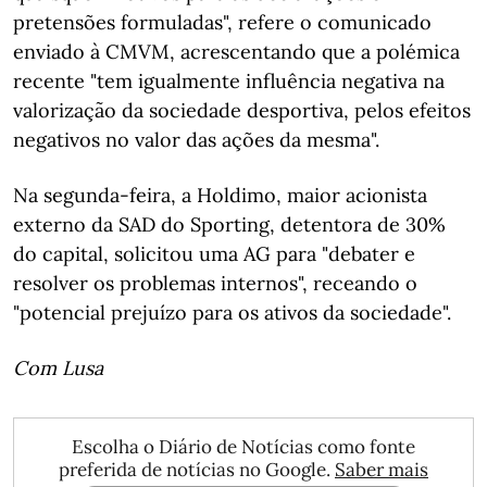
pretensões formuladas", refere o comunicado
enviado à CMVM, acrescentando que a polémica
recente "tem igualmente influência negativa na
valorização da sociedade desportiva, pelos efeitos
negativos no valor das ações da mesma".
Na segunda-feira, a Holdimo, maior acionista
externo da SAD do Sporting, detentora de 30%
do capital, solicitou uma AG para "debater e
resolver os problemas internos", receando o
"potencial prejuízo para os ativos da sociedade".
Com Lusa
Escolha o Diário de Notícias como fonte
preferida de notícias no Google.
Saber mais