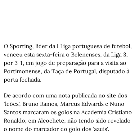
O Sporting, líder da I Liga portuguesa de futebol,
venceu esta sexta-feira o Belenenses, da Liga 3,
por 3-1, em jogo de preparação para a visita ao
Portimonense, da Taça de Portugal, disputado à
porta fechada.
De acordo com uma nota publicada no site dos
'leões', Bruno Ramos, Marcus Edwards e Nuno
Santos marcaram os golos na Academia Cristiano
Ronaldo, em Alcochete, não tendo sido revelado
o nome do marcador do golo dos 'azuis'.