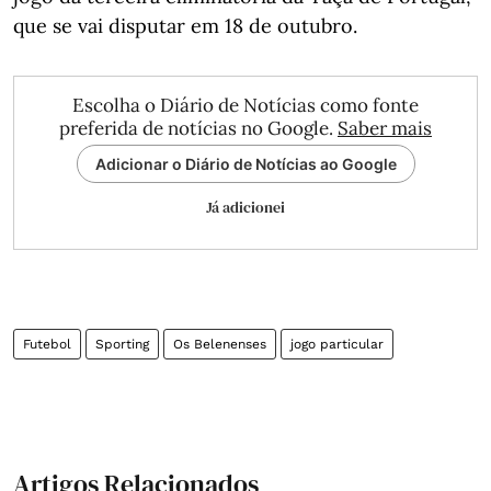
que se vai disputar em 18 de outubro.
Escolha o Diário de Notícias como fonte
preferida de notícias no Google.
Saber mais
Adicionar o Diário de Notícias ao Google
Já adicionei
Futebol
Sporting
Os Belenenses
jogo particular
Artigos Relacionados