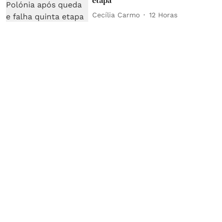
etapa
Cecília Carmo
12 Horas