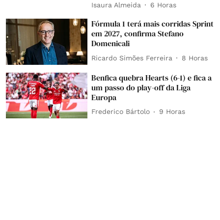
Isaura Almeida
6 Horas
Fórmula 1 terá mais corridas Sprint
em 2027, confirma Stefano
Domenicali
Ricardo Simões Ferreira
8 Horas
Benfica quebra Hearts (6-1) e fica a
um passo do play-off da Liga
Europa
Frederico Bártolo
9 Horas