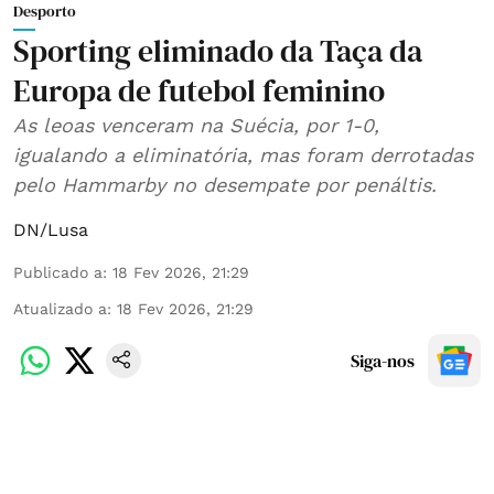
Desporto
Sporting eliminado da Taça da
Europa de futebol feminino
As leoas venceram na Suécia, por 1-0,
igualando a eliminatória, mas foram derrotadas
pelo Hammarby no desempate por penáltis.
DN/Lusa
Publicado a
:
18 Fev 2026, 21:29
Atualizado a
:
18 Fev 2026, 21:29
Siga-nos