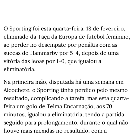
O Sporting foi esta quarta-feira, 18 de fevereiro,
eliminado da Taça da Europa de futebol feminino,
ao perder no desempate por penáltis com as
suecas do Hammarby por 5-4, depois de uma
vitória das leoas por 1-0, que igualou a
eliminatória.
Na primeira mão, disputada há uma semana em
Alcochete, o Sporting tinha perdido pelo mesmo
resultado, complicando a tarefa, mas esta quarta-
feira um golo de Telma Encarnação, aos 70
minutos, igualou a eliminatória, tendo a partida
seguido para prolongamento, durante o qual não
houve mais mexidas no resultado, com a