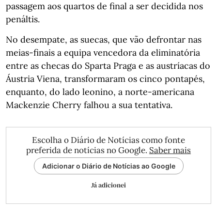
passagem aos quartos de final a ser decidida nos
penáltis.
No desempate, as suecas, que vão defrontar nas
meias-finais a equipa vencedora da eliminatória
entre as checas do Sparta Praga e as austríacas do
Áustria Viena, transformaram os cinco pontapés,
enquanto, do lado leonino, a norte-americana
Mackenzie Cherry falhou a sua tentativa.
Escolha o Diário de Notícias como fonte
preferida de notícias no Google.
Saber mais
Adicionar o Diário de Notícias ao Google
Já adicionei