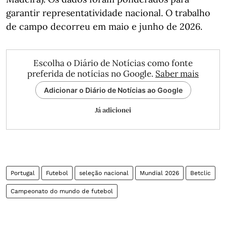
garantir representatividade nacional. O trabalho
de campo decorreu em maio e junho de 2026.
Escolha o Diário de Notícias como fonte
preferida de notícias no Google.
Saber mais
Adicionar o Diário de Notícias ao Google
Já adicionei
Portugal
Futebol
seleção nacional
Mundial 2026
Betclic
Campeonato do mundo de futebol