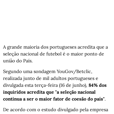
A grande maioria dos portugueses acredita que a
seleção nacional de futebol é o maior ponto de
união do País.
Segundo uma sondagem YouGov/Betclic,
realizada junto de mil adultos portugueses e
divulgada esta terça-feira (16 de junho),
84% dos
inquiridos acredita que "a seleção nacional
continua a ser o maior fator de coesão do país"
.
De acordo com o estudo divulgado pela empresa