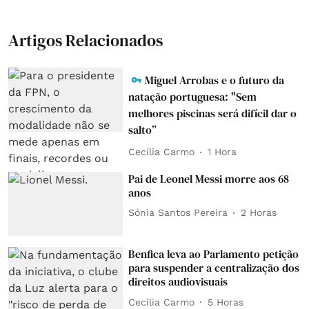
Artigos Relacionados
Miguel Arrobas e o futuro da
natação portuguesa: "Sem
melhores piscinas será difícil dar o
salto”
Cecília Carmo
1 Hora
Pai de Leonel Messi morre aos 68
anos
Sónia Santos Pereira
2 Horas
Benfica leva ao Parlamento petição
para suspender a centralização dos
direitos audiovisuais
Cecília Carmo
5 Horas