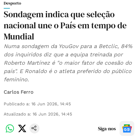
Desporto
Sondagem indica que seleção
nacional une o País em tempo de
Mundial
Numa sondagem da YouGov para a Betclic, 84%
dos inquiridos diz que a equipa treinada por
Roberto Martínez é "o maior fator de coesão do
país". E Ronaldo é o atleta preferido do público
feminino.
Carlos Ferro
Publicado a
:
16 Jun 2026, 14:45
Atualizado a
:
16 Jun 2026, 14:45
Siga-nos