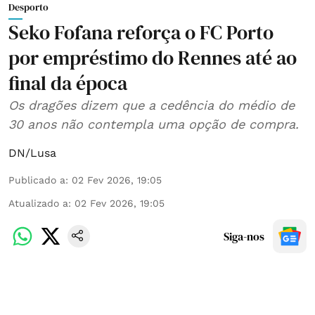
Desporto
Seko Fofana reforça o FC Porto
por empréstimo do Rennes até ao
final da época
Os dragões dizem que a cedência do médio de
30 anos não contempla uma opção de compra.
DN/Lusa
Publicado a
:
02 Fev 2026, 19:05
Atualizado a
:
02 Fev 2026, 19:05
Siga-nos