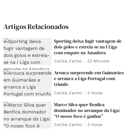
Artigos Relacionados
Sporting deixa fugir vantagem de
dois golos e estreia-se na I Liga
com empate na Amadora
Cecília Carmo
23 Minutos
Arouca surpreende em Guimarães
e arranca a Liga Portugal com
triunfo
Cecília Carmo
3 Horas
Marco Silva quer Benfica
dominador no arranque da Liga:
“O nosso foco é ganhar”
Cecília Carmo
3 Horas