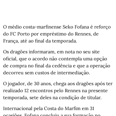
O médio costa-marfinense Seko Fofana é reforço
do FC Porto por empréstimo do Rennes, de
França, até ao final da temporada.
Os dragões informaram, em nota no seu site
oficial, que o acordo não contempla uma opção
de compra no final da cedência e que a operação
decorreu sem custos de intermediação.
O jogador, de 30 anos, chega aos dragões após ter
realizado 12 encontros pelo Rennes na presente
temporada, sete deles na condição de titular.
Internacional pela Costa do Marfim em 31
ocasiões, Fofana concluiu a sua formação no