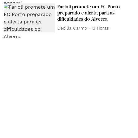
Farioli promete um FC Porto
preparado e alerta para as
dificuldades do Alverca
Cecília Carmo
3 Horas