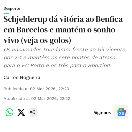
Desporto
Schjelderup dá vitória ao Benfica
em Barcelos e mantém o sonho
vivo (veja os golos)
Os encarnados triunfaram frente ao Gil Vicente
por 2-1 e mantêm os sete pontos de atraso
para o FC Porto e os três para o Sporting.
Carlos Nogueira
Publicado a
:
02 Mar 2026, 22:20
Atualizado a
:
02 Mar 2026, 22:22
Siga-nos