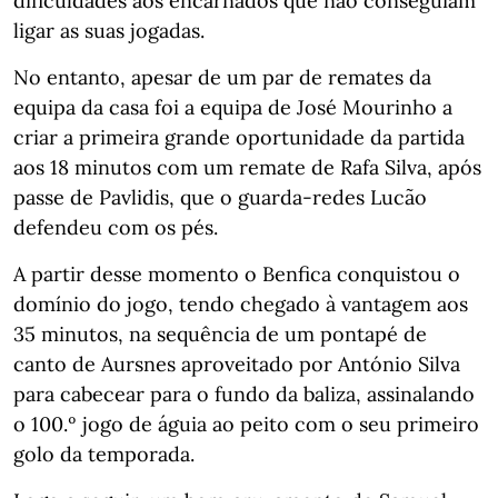
dificuldades aos encarnados que não conseguiam
ligar as suas jogadas.
No entanto, apesar de um par de remates da
equipa da casa foi a equipa de José Mourinho a
criar a primeira grande oportunidade da partida
aos 18 minutos com um remate de Rafa Silva, após
passe de Pavlidis, que o guarda-redes Lucão
defendeu com os pés.
A partir desse momento o Benfica conquistou o
domínio do jogo, tendo chegado à vantagem aos
35 minutos, na sequência de um pontapé de
canto de Aursnes aproveitado por António Silva
para cabecear para o fundo da baliza, assinalando
o 100.º jogo de águia ao peito com o seu primeiro
golo da temporada.