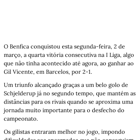
O Benfica conquistou esta segunda-feira, 2 de
março, a quarta vitória consecutiva na I Liga, algo
que não tinha acontecido até agora, ao ganhar ao
Gil Vicente, em Barcelos, por 2-1.
Um triunfo alcançado graças a um belo golo de
Schjelderup já no segundo tempo, que mantém as
distâncias para os rivais quando se aproxima uma
jornada muito importante para o desfecho do
campeonato.
Os gilistas entraram melhor no jogo, impondo