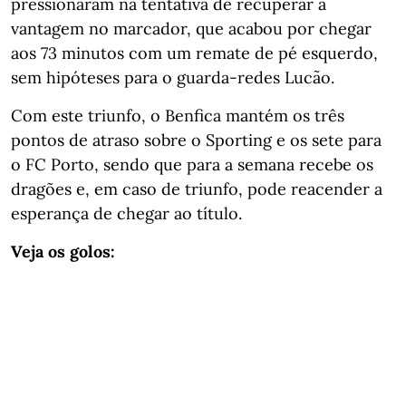
pressionaram na tentativa de recuperar a
vantagem no marcador, que acabou por chegar
aos 73 minutos com um remate de pé esquerdo,
sem hipóteses para o guarda-redes Lucão.
Com este triunfo, o Benfica mantém os três
pontos de atraso sobre o Sporting e os sete para
o FC Porto, sendo que para a semana recebe os
dragões e, em caso de triunfo, pode reacender a
esperança de chegar ao título.
Veja os golos: