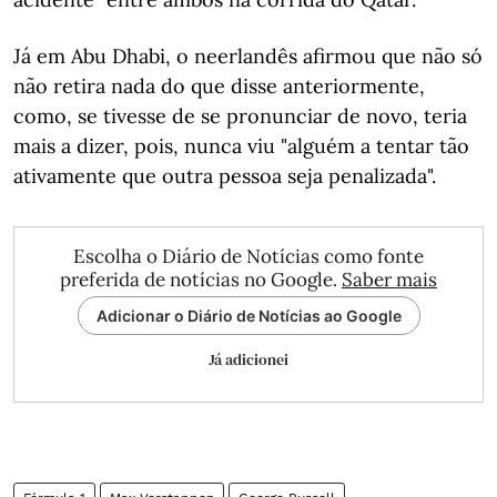
Já em Abu Dhabi, o neerlandês afirmou que não só
não retira nada do que disse anteriormente,
como, se tivesse de se pronunciar de novo, teria
mais a dizer, pois, nunca viu "alguém a tentar tão
ativamente que outra pessoa seja penalizada".
Escolha o Diário de Notícias como fonte
preferida de notícias no Google.
Saber mais
Adicionar o Diário de Notícias ao Google
Já adicionei