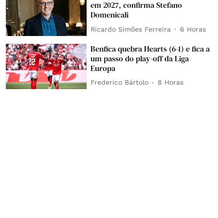
em 2027, confirma Stefano
Domenicali
Ricardo Simões Ferreira
6 Horas
Benfica quebra Hearts (6-1) e fica a
um passo do play-off da Liga
Europa
Frederico Bártolo
8 Horas