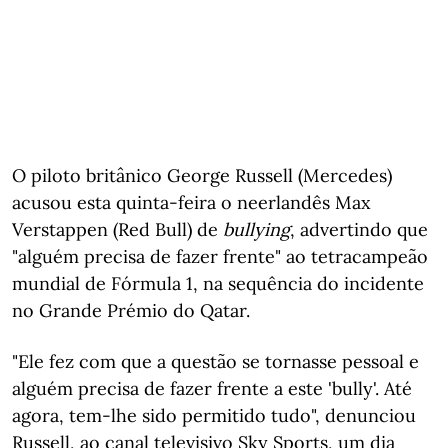
O piloto britânico George Russell (Mercedes)
acusou esta quinta-feira o neerlandês Max
Verstappen (Red Bull) de
bullying
, advertindo que
"alguém precisa de fazer frente" ao tetracampeão
mundial de Fórmula 1, na sequência do incidente
no Grande Prémio do Qatar.
"Ele fez com que a questão se tornasse pessoal e
alguém precisa de fazer frente a este 'bully'. Até
agora, tem-lhe sido permitido tudo", denunciou
Russell, ao canal televisivo Sky Sports, um dia