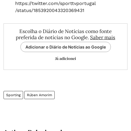
https://twitter.com/sporttvportugal
/status/1853920043320369431
Escolha o Diário de Notícias como fonte
preferida de notícias no Google.
Saber mais
Adicionar o Diário de Notícias ao Google
Já adicionei
Sporting
Rúben Amorim