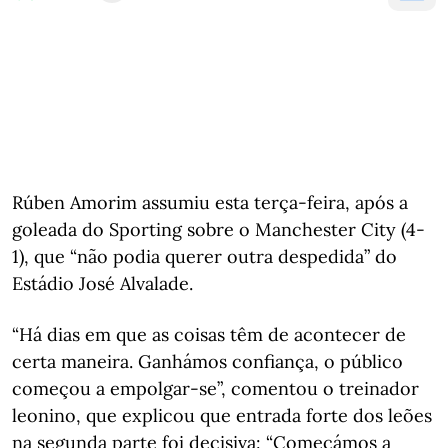
Rúben Amorim assumiu esta terça-feira, após a
goleada do Sporting sobre o Manchester City (4-
1), que “não podia querer outra despedida” do
Estádio José Alvalade.
“Há dias em que as coisas têm de acontecer de
certa maneira. Ganhámos confiança, o público
começou a empolgar-se”, comentou o treinador
leonino, que explicou que entrada forte dos leões
na segunda parte foi decisiva: “Começámos a