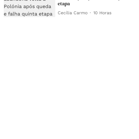
etapa
Cecília Carmo
10 Horas