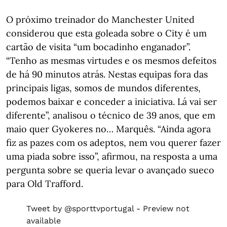
O próximo treinador do Manchester United
considerou que esta goleada sobre o City é um
cartão de visita “um bocadinho enganador”.
“Tenho as mesmas virtudes e os mesmos defeitos
de há 90 minutos atrás. Nestas equipas fora das
principais ligas, somos de mundos diferentes,
podemos baixar e conceder a iniciativa. Lá vai ser
diferente”, analisou o técnico de 39 anos, que em
maio quer Gyokeres no… Marquês. “Ainda agora
fiz as pazes com os adeptos, nem vou querer fazer
uma piada sobre isso”, afirmou, na resposta a uma
pergunta sobre se queria levar o avançado sueco
para Old Trafford.
Tweet by @sporttvportugal - Preview not
available