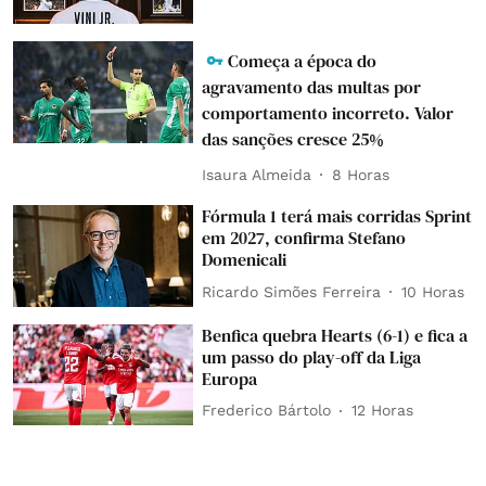
Começa a época do
agravamento das multas por
comportamento incorreto. Valor
das sanções cresce 25%
Isaura Almeida
8 Horas
Fórmula 1 terá mais corridas Sprint
em 2027, confirma Stefano
Domenicali
Ricardo Simões Ferreira
10 Horas
Benfica quebra Hearts (6-1) e fica a
um passo do play-off da Liga
Europa
Frederico Bártolo
12 Horas