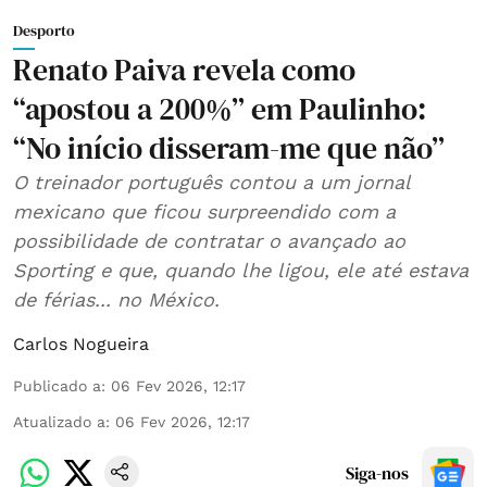
Desporto
Renato Paiva revela como
“apostou a 200%” em Paulinho:
“No início disseram-me que não”
O treinador português contou a um jornal
mexicano que ficou surpreendido com a
possibilidade de contratar o avançado ao
Sporting e que, quando lhe ligou, ele até estava
de férias... no México.
Carlos Nogueira
Publicado a
:
06 Fev 2026, 12:17
Atualizado a
:
06 Fev 2026, 12:17
Siga-nos