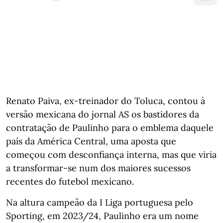
Renato Paiva, ex-treinador do Toluca, contou à
versão mexicana do jornal AS os bastidores da
contratação de Paulinho para o emblema daquele
país da América Central, uma aposta que
começou com desconfiança interna, mas que viria
a transformar-se num dos maiores sucessos
recentes do futebol mexicano.
Na altura campeão da I Liga portuguesa pelo
Sporting, em 2023/24, Paulinho era um nome