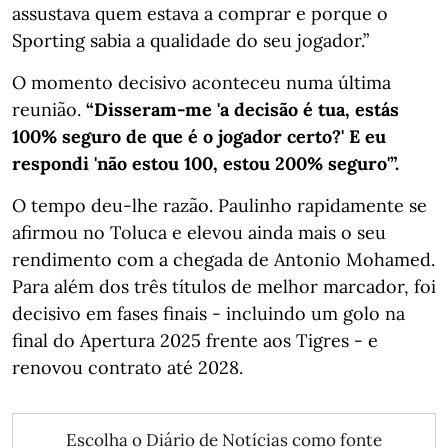
assustava quem estava a comprar e porque o
Sporting sabia a qualidade do seu jogador.”
O momento decisivo aconteceu numa última
reunião.
“Disseram-me 'a decisão é tua, estás
100% seguro de que é o jogador certo?' E eu
respondi 'não estou 100, estou 200% seguro'”.
O tempo deu-lhe razão. Paulinho rapidamente se
afirmou no Toluca e elevou ainda mais o seu
rendimento com a chegada de Antonio Mohamed.
Para além dos três títulos de melhor marcador, foi
decisivo em fases finais - incluindo um golo na
final do Apertura 2025 frente aos Tigres - e
renovou contrato até 2028.
Escolha o Diário de Notícias como fonte