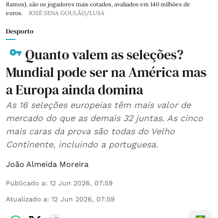
Ramos), são os jogadores mais cotados, avaliados em 140 milhões de
euros.
JOSÉ SENA GOULÃO/LUSA
Desporto
Quanto valem as seleções?
Mundial pode ser na América mas
a Europa ainda domina
As 16 seleções europeias têm mais valor de
mercado do que as demais 32 juntas. As cinco
mais caras da prova são todas do Velho
Continente, incluindo a portuguesa.
João Almeida Moreira
Publicado a
:
12 Jun 2026, 07:59
Atualizado a
:
12 Jun 2026, 07:59