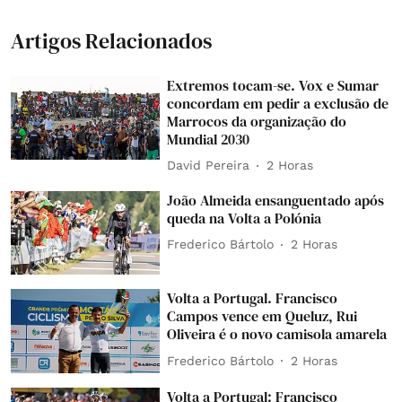
Artigos Relacionados
Extremos tocam-se. Vox e Sumar
concordam em pedir a exclusão de
Marrocos da organização do
Mundial 2030
David Pereira
2 Horas
João Almeida ensanguentado após
queda na Volta a Polónia
Frederico Bártolo
2 Horas
Volta a Portugal. Francisco
Campos vence em Queluz, Rui
Oliveira é o novo camisola amarela
Frederico Bártolo
2 Horas
Volta a Portugal: Francisco