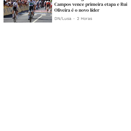
Campos vence primeira etapa e Rui
Oliveira é o novo líder
DN/Lusa
2 Horas