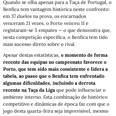
Quando se olha apenas para a Taça de Portugal, o
Benfica tem vantagem histórica neste confronto:
em 37 duelos na prova, os encarnados
venceram 21 vezes, o Porto venceu 11 e
registaram-se 5 empates — o que demonstra que,
nesta competição específica, o Benfica tem tido
mais sucesso direto sobre o rival.
Apesar destas estatísticas,
o momento de forma
recente das equipas no campeonato favorece o
Porto, que tem sido mais consistente e lidera a
tabela, ao passo que o Benfica tem enfrentado
algumas dificuldades, incluindo a derrota
recente na Taça da Liga
que pode influenciar o
ambiente interno. Esta combinação de histórico
competitivo e dinâmicas de época faz com que o
jogo desta quarta-feira seja imprevisível, mesmo