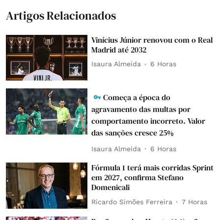
Artigos Relacionados
Vinícius Júnior renovou com o Real
Madrid até 2032
Isaura Almeida
6 Horas
Começa a época do
agravamento das multas por
comportamento incorreto. Valor
das sanções cresce 25%
Isaura Almeida
6 Horas
Fórmula 1 terá mais corridas Sprint
em 2027, confirma Stefano
Domenicali
Ricardo Simões Ferreira
7 Horas