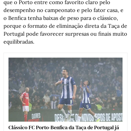
que o Porto entre como favorito claro pelo
desempenho no campeonato e pelo fator casa, e
o Benfica tenha baixas de peso para o clássico,
porque o formato de eliminação direta da Taça de
Portugal pode favorecer surpresas ou finais muito
equilibradas.
Clássico FC Porto-Benfica da Taça de Portugal já