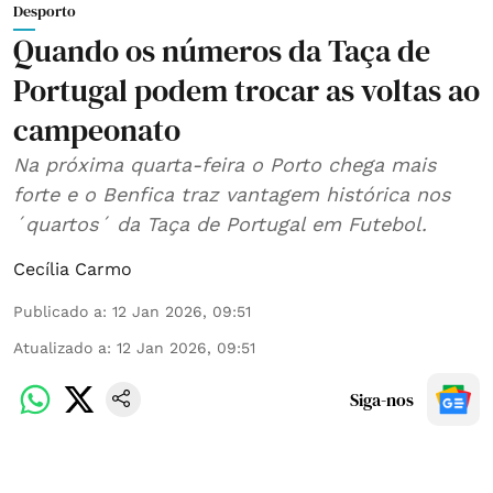
Desporto
Quando os números da Taça de
Portugal podem trocar as voltas ao
campeonato
Na próxima quarta-feira o Porto chega mais
forte e o Benfica traz vantagem histórica nos
´quartos´ da Taça de Portugal em Futebol.
Cecília Carmo
Publicado a
:
12 Jan 2026, 09:51
Atualizado a
:
12 Jan 2026, 09:51
Siga-nos