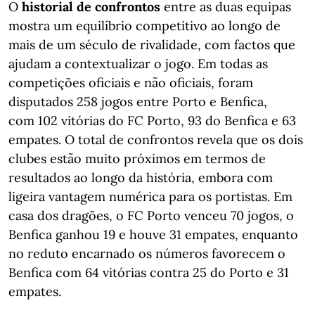
O
historial de confrontos
entre as duas equipas
mostra um equilíbrio competitivo ao longo de
mais de um século de rivalidade, com factos que
ajudam a contextualizar o jogo. Em todas as
competições oficiais e não oficiais, foram
disputados 258 jogos entre Porto e Benfica,
com 102 vitórias do FC Porto, 93 do Benfica e 63
empates. O total de confrontos revela que os dois
clubes estão muito próximos em termos de
resultados ao longo da história, embora com
ligeira vantagem numérica para os portistas. Em
casa dos dragões, o FC Porto venceu 70 jogos, o
Benfica ganhou 19 e houve 31 empates, enquanto
no reduto encarnado os números favorecem o
Benfica com 64 vitórias contra 25 do Porto e 31
empates.