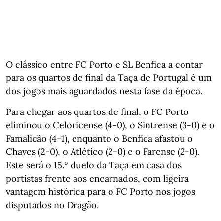
O clássico entre FC Porto e SL Benfica a contar
para os quartos de final da Taça de Portugal é um
dos jogos mais aguardados nesta fase da época.
Para chegar aos quartos de final, o FC Porto
eliminou o Celoricense (4-0), o Sintrense (3-0) e o
Famalicão (4-1), enquanto o Benfica afastou o
Chaves (2-0), o Atlético (2-0) e o Farense (2-0).
Este será o 15.º duelo da Taça em casa dos
portistas frente aos encarnados, com ligeira
vantagem histórica para o FC Porto nos jogos
disputados no Dragão.