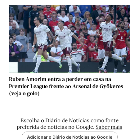
Ruben Amorim entra a perder em casa na
Premier League frente ao Arsenal de Gyökeres
(veja o golo)
Escolha o Diário de Notícias como fonte
preferida de notícias no Google.
Saber mais
Adicionar o Diário de Notícias ao Google