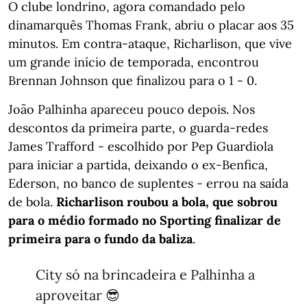
O clube londrino, agora comandado pelo
dinamarquês Thomas Frank, abriu o placar aos 35
minutos. Em contra-ataque, Richarlison, que vive
um grande início de temporada, encontrou
Brennan Johnson que finalizou para o 1 - 0.
João Palhinha apareceu pouco depois. Nos
descontos da primeira parte, o guarda-redes
James Trafford - escolhido por Pep Guardiola
para iniciar a partida, deixando o ex-Benfica,
Ederson, no banco de suplentes - errou na saída
de bola.
Richarlison roubou a bola, que sobrou
para o médio formado no Sporting finalizar de
primeira para o fundo da baliza
.
City só na brincadeira e Palhinha a
aproveitar 😎