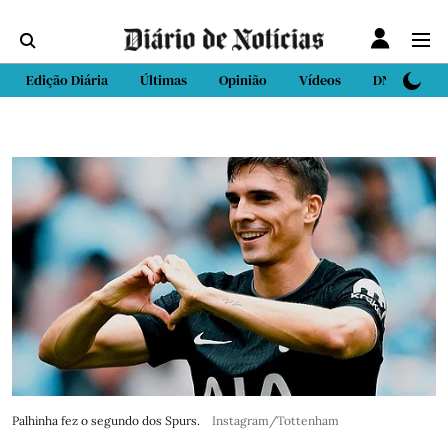
Edição Diária
Últimas
Opinião
Vídeos
DN Sport
Palhinha fez o segundo dos Spurs.
Instagram/Tottenham