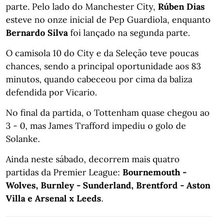
parte. Pelo lado do Manchester City,
Rúben Dias
esteve no onze inicial de Pep Guardiola, enquanto
Bernardo Silva
foi lançado na segunda parte.
O camisola 10 do City e da Seleção teve poucas
chances, sendo a principal oportunidade aos 83
minutos, quando cabeceou por cima da baliza
defendida por Vicario.
No final da partida, o Tottenham quase chegou ao
3 - 0, mas James Trafford impediu o golo de
Solanke.
Ainda neste sábado, decorrem mais quatro
partidas da Premier League:
Bournemouth -
Wolves, Burnley - Sunderland, Brentford - Aston
Villa e Arsenal x Leeds
.