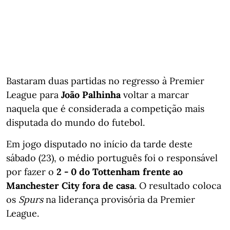
Bastaram duas partidas no regresso à Premier
League para
João Palhinha
voltar a marcar
naquela que é considerada a competição mais
disputada do mundo do futebol.
Em jogo disputado no início da tarde deste
sábado (23), o médio português foi o responsável
por fazer o
2 - 0 do Tottenham frente ao
Manchester City fora de casa
. O resultado coloca
os
Spurs
na liderança provisória da Premier
League.