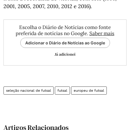
2001, 2005, 2007, 2010, 2012 e 2016).
Escolha o Diário de Notícias como fonte
preferida de notícias no Google.
Saber mais
Adicionar o Diário de Notícias ao Google
Já adicionei
seleção nacional de futsal
futsal
europeu de futsal
Artigos Relacionados