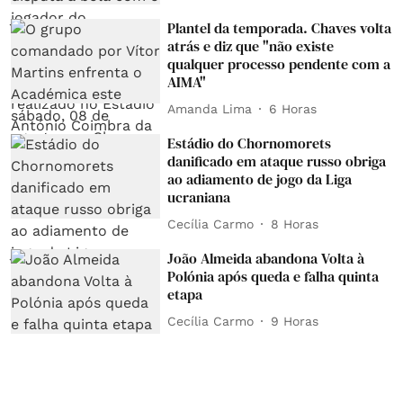
Plantel da temporada. Chaves volta
atrás e diz que "não existe
qualquer processo pendente com a
AIMA"
Amanda Lima
6 Horas
Estádio do Chornomorets
danificado em ataque russo obriga
ao adiamento de jogo da Liga
ucraniana
Cecília Carmo
8 Horas
João Almeida abandona Volta à
Polónia após queda e falha quinta
etapa
Cecília Carmo
9 Horas