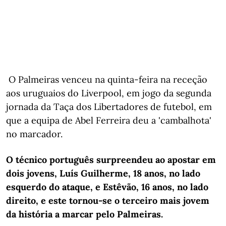
O Palmeiras venceu na quinta-feira na receção
aos uruguaios do Liverpool, em jogo da segunda
jornada da Taça dos Libertadores de futebol, em
que a equipa de Abel Ferreira deu a 'cambalhota'
no marcador.
O técnico português surpreendeu ao apostar em
dois jovens, Luís Guilherme, 18 anos, no lado
esquerdo do ataque, e Estêvão, 16 anos, no lado
direito, e este tornou-se o terceiro mais jovem
da história a marcar pelo Palmeiras.