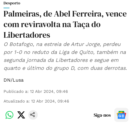
Desporto
Palmeiras, de Abel Ferreira, vence
com reviravolta na Taça do
Libertadores
O Botafogo, na estreia de Artur Jorge, perdeu
por 1-0 no reduto da Liga de Quito, também na
segunda jornada da Libertadores e segue em
quarto e último do grupo D, com duas derrotas.
DN/Lusa
Publicado a
:
12 Abr 2024, 09:46
Atualizado a
:
12 Abr 2024, 09:46
Siga-nos