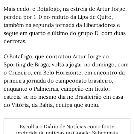
Mais cedo, o Botafogo, na estreia de Artur Jorge,
perdeu por 1-0 no reduto da Liga de Quito,
também na segunda jornada da Libertadores e
segue em quarto e último do grupo D, com duas
derrotas.
O Botafogo, que contratou Artur Jorge ao
Sporting de Braga, volta a jogar no domingo, com
o Cruzeiro, em Belo Horizonte, em encontro da
primeira jornada do campeonato brasileiro,
enquanto o Palmeiras, campeão em título,
estreia-se no mesmo dia no Brasileirão em casa
do Vitória, da Bahia, equipa que subiu.
Escolha o Diário de Notícias como fonte
preferida de notícias no Google.
Saber mais