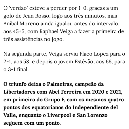
O 'verdão' esteve a perder por 1-0, graças a um
golo de Jean Rosso, logo aos três minutos, mas
Aníbal Moreno ainda igualou antes do intervalo,
aos 45+5, com Raphael Veiga a fazer a primeira de
três assistências no jogo.
Na segunda parte, Veiga serviu Flaco Lopez para o
2-1, aos 58, e depois o jovem Estêvão, aos 66, para
o 3-1 final.
O triunfo deixa o Palmeiras, campeão da
Libertadores com Abel Ferreira em 2020 e 2021,
em primeiro do Grupo F, com os mesmos quatro
pontos dos equatorianos do Independiente del
Valle, enquanto o Liverpool e San Lorenzo
seguem com um ponto.