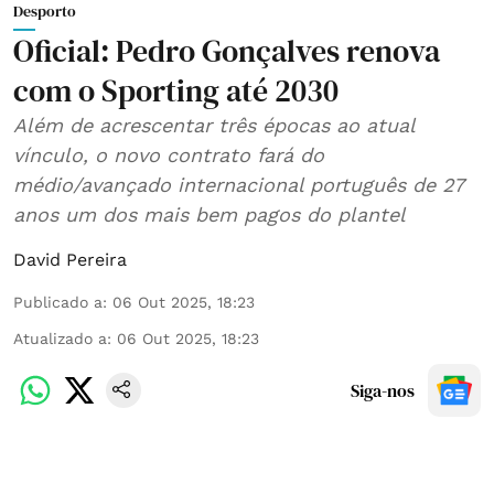
Desporto
Oficial: Pedro Gonçalves renova
com o Sporting até 2030
Além de acrescentar três épocas ao atual
vínculo, o novo contrato fará do
médio/avançado internacional português de 27
anos um dos mais bem pagos do plantel
David Pereira
Publicado a
:
06 Out 2025, 18:23
Atualizado a
:
06 Out 2025, 18:23
Siga-nos