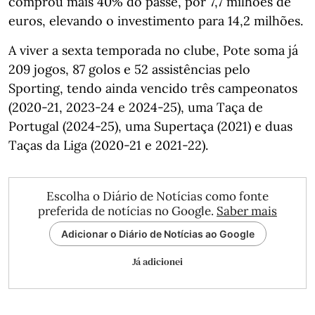
comprou mais 40% do passe, por 7,7 milhões de
euros, elevando o investimento para 14,2 milhões.
A viver a sexta temporada no clube, Pote soma já
209 jogos, 87 golos e 52 assistências pelo
Sporting, tendo ainda vencido três campeonatos
(2020-21, 2023-24 e 2024-25), uma Taça de
Portugal (2024-25), uma Supertaça (2021) e duas
Taças da Liga (2020-21 e 2021-22).
Escolha o Diário de Notícias como fonte
preferida de notícias no Google.
Saber mais
Adicionar o Diário de Notícias ao Google
Já adicionei