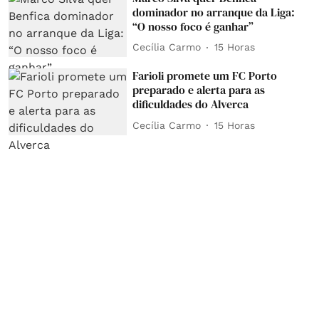
dominador no arranque da Liga:
“O nosso foco é ganhar”
Cecília Carmo
15 Horas
Farioli promete um FC Porto
preparado e alerta para as
dificuldades do Alverca
Cecília Carmo
15 Horas