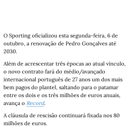
O Sporting oficializou esta segunda-feira, 6 de
outubro, a renovação de Pedro Gonçalves até
2030.
Além de acrescentar três épocas ao atual vínculo,
o novo contrato fará do médio/avançado
internacional português de 27 anos um dos mais
bem pagos do plantel, saltando para o patamar
entre os dois e os três milhões de euros anuais,
avança o
Record
.
A cláusula de rescisão continuará fixada nos 80
milhões de euros.