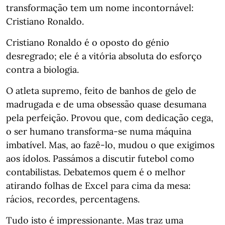
transformação tem um nome incontornável:
Cristiano Ronaldo.
Cristiano Ronaldo é o oposto do génio
desregrado; ele é a vitória absoluta do esforço
contra a biologia.
O atleta supremo, feito de banhos de gelo de
madrugada e de uma obsessão quase desumana
pela perfeição. Provou que, com dedicação cega,
o ser humano transforma-se numa máquina
imbatível. Mas, ao fazê-lo, mudou o que exigimos
aos ídolos. Passámos a discutir futebol como
contabilistas. Debatemos quem é o melhor
atirando folhas de Excel para cima da mesa:
rácios, recordes, percentagens.
Tudo isto é impressionante. Mas traz uma