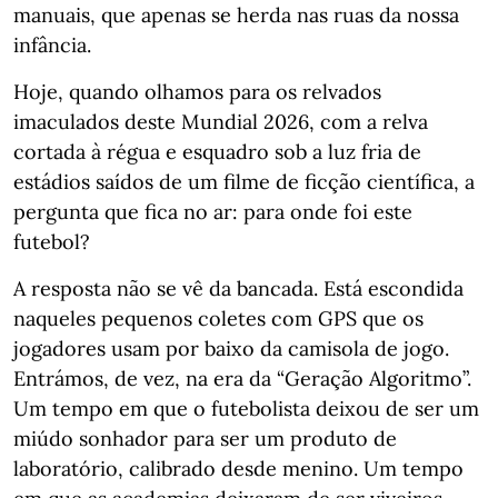
manuais, que apenas se herda nas ruas da nossa
infância.
Hoje, quando olhamos para os relvados
imaculados deste Mundial 2026, com a relva
cortada à régua e esquadro sob a luz fria de
estádios saídos de um filme de ficção científica, a
pergunta que fica no ar: para onde foi este
futebol?
A resposta não se vê da bancada. Está escondida
naqueles pequenos coletes com GPS que os
jogadores usam por baixo da camisola de jogo.
Entrámos, de vez, na era da “Geração Algoritmo”.
Um tempo em que o futebolista deixou de ser um
miúdo sonhador para ser um produto de
laboratório, calibrado desde menino. Um tempo