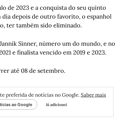
ulo de 2023 e a conquista do seu quinto
dia depois de outro favorito, o espanhol
o, ter também sido eliminado.
o Jannik Sinner, número um do mundo, e no
21 e finalista vencido em 2019 e 2023.
rer até 08 de setembro.
te preferida de notícias no Google.
Saber mais
Já adicionei
tícias ao Google