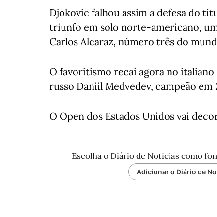
Djokovic falhou assim a defesa do tít
triunfo em solo norte-americano, um 
Carlos Alcaraz, número três do mund
O favoritismo recai agora no italian
russo Daniil Medvedev, campeão em 20
O Open dos Estados Unidos vai decor
Escolha o Diário de Notícias como fon
Adicionar o Diário de No